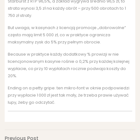
Starburst z RTP 96,5%, a zakład wygrywa średnio 96,5 zł, to
strata wynosi 3,5 zł na każdy obrót – przy 500 obrotach to 1
750 zł straty.
But uwaga, w kasynach z licencją promocje „dobrowolne”
często mają limit 5 000 zł, co w praktyce ogranicza
maksymalny zysk do 5% przy pełnym obrocie.
Because w praktyce każdy dodatkowy % prowizji w nie
licencjonowanym kasynie rośnie o 0,2% przy każdej kolejnej
wypłacie, co przy 10 wypłatach rocznie podwaja koszty do
20%.
Ending on a petty gripe: ten mikro‑font w oknie podpowiedzi
przy wypłacie 1 000 zł jest tak mały, że trzeba prawie używać
lupy, żeby go odczytać.
Previous Post