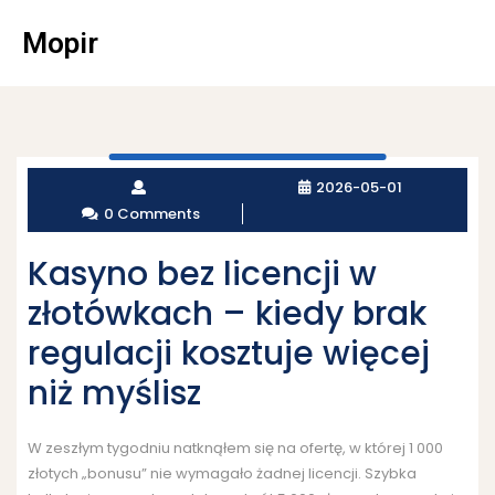
Mopir
2026-05-01
0 Comments
Kasyno bez licencji w
złotówkach – kiedy brak
regulacji kosztuje więcej
niż myślisz
W zeszłym tygodniu natknąłem się na ofertę, w której 1 000
złotych „bonusu” nie wymagało żadnej licencji. Szybka