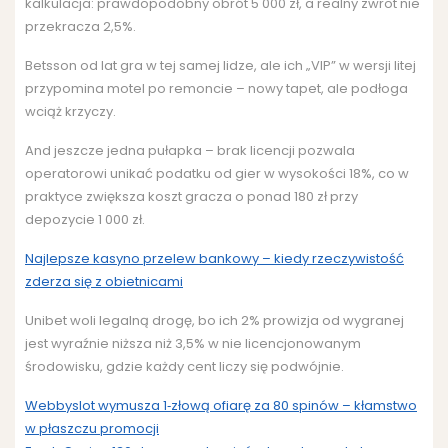
kalkulacja: prawdopodobny obrót 5 000 zł, a realny zwrot nie
przekracza 2,5%.
Betsson od lat gra w tej samej lidze, ale ich „VIP” w wersji litej
przypomina motel po remoncie – nowy tapet, ale podłoga
wciąż krzyczy.
And jeszcze jedna pułapka – brak licencji pozwala
operatorowi unikać podatku od gier w wysokości 18%, co w
praktyce zwiększa koszt gracza o ponad 180 zł przy
depozycie 1 000 zł.
Najlepsze kasyno przelew bankowy – kiedy rzeczywistość
zderza się z obietnicami
Unibet woli legalną drogę, bo ich 2% prowizja od wygranej
jest wyraźnie niższa niż 3,5% w nie licencjonowanym
środowisku, gdzie każdy cent liczy się podwójnie.
Webbyslot wymusza 1‑złową ofiarę za 80 spinów – kłamstwo
w płaszczu promocji