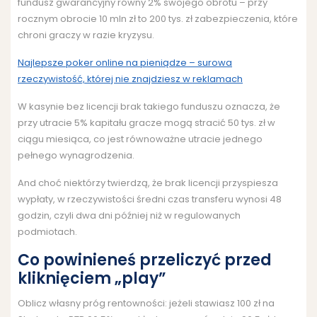
fundusz gwarancyjny równy 2% swojego obrotu – przy
rocznym obrocie 10 mln zł to 200 tys. zł zabezpieczenia, które
chroni graczy w razie kryzysu.
Najlepsze poker online na pieniądze – surowa
rzeczywistość, której nie znajdziesz w reklamach
W kasynie bez licencji brak takiego funduszu oznacza, że
przy utracie 5% kapitału gracze mogą stracić 50 tys. zł w
ciągu miesiąca, co jest równoważne utracie jednego
pełnego wynagrodzenia.
And choć niektórzy twierdzą, że brak licencji przyspiesza
wypłaty, w rzeczywistości średni czas transferu wynosi 48
godzin, czyli dwa dni później niż w regulowanych
podmiotach.
Co powinieneś przeliczyć przed
kliknięciem „play”
Oblicz własny próg rentowności: jeżeli stawiasz 100 zł na