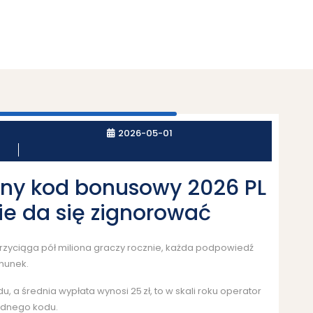
2026-05-01
etny kod bonusowy 2026 PL
ie da się zignorować
przyciąga pół miliona graczy rocznie, każda podpowiedź
chunek.
u, a średnia wypłata wynosi 25 zł, to w skali roku operator
jednego kodu.