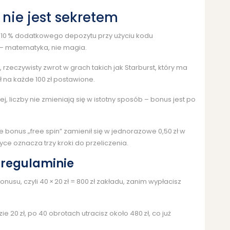
 nie jest sekretem
: 10 % dodatkowego depozytu przy użyciu kodu
e – matematyka, nie magia.
rzeczywisty zwrot w grach takich jak Starburst, który ma
zł na każde 100 zł postawione.
 liczby nie zmieniają się w istotny sposób – bonus jest po
e bonus „free spin” zamienił się w jednorazowe 0,50 zł w
yce oznacza trzy kroki do przeliczenia.
w regulaminie
u, czyli 40 × 20 zł = 800 zł zakładu, zanim wypłacisz
e 20 zł, po 40 obrotach utracisz około 480 zł, co już