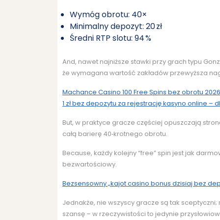
Wymóg obrotu: 40×
Minimalny depozyt: 20 zł
Średni RTP slotu: 94 %
And, nawet najniższe stawki przy grach typu Gonzo’
że wymagana wartość zakładów przewyższa na
Machance Casino 100 Free Spins bez obrotu 2026
1 zł bez depozytu za rejestrację kasyno online – d
But, w praktyce gracze częściej opuszczają stron
całą barierę 40‑krotnego obrotu.
Because, każdy kolejny “free” spin jest jak darm
bezwartościowy.
Bezsensowny „kajot casino bonus dzisiaj bez dep
Jednakże, nie wszyscy gracze są tak sceptyczni; n
szansę – w rzeczywistości to jedynie przysłowio