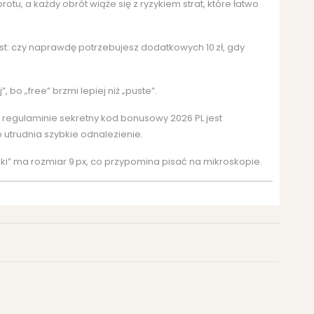
, a każdy obrót wiąże się z ryzykiem strat, które łatwo
t: czy naprawdę potrzebujesz dodatkowych 10 zł, gdy
, bo „free” brzmi lepiej niż „puste”.
w regulaminie sekretny kod bonusowy 2026 PL jest
utrudnia szybkie odnalezienie.
unki” ma rozmiar 9 px, co przypomina pisać na mikroskopie.