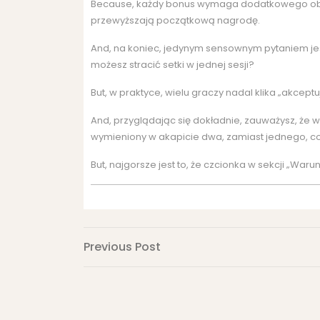
Because, każdy bonus wymaga dodatkowego obrotu
przewyższają początkową nagrodę.
And, na koniec, jedynym sensownym pytaniem jes
możesz stracić setki w jednej sesji?
But, w praktyce, wielu graczy nadal klika „akceptuj”
And, przyglądając się dokładnie, zauważysz, że 
wymieniony w akapicie dwa, zamiast jednego, co 
But, najgorsze jest to, że czcionka w sekcji „War
Previous Post