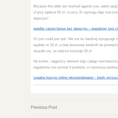
Because the odds are stacked against you, warto spojr
zł przy wpłacie 50 zł, co przy 3× wymogu daje rzeczywi
depozytu”.
euteller casino bonus bez depozytu – prawdziwy test cie
Or you could just quit. Nie ma nic bardziej irytującego
wypłaty to 20 zł, a twój bonusowy bankroll nie przewyż
okazało się, że wejście kosztuje 50 zł.
Na koniec, najgorszy element tego całego mechanizmu to
regulaminu ma rozmiar 9 punktów, co wymusza podnosze
Legalne kasyno online rekomendowane – kiedy wyrzuca
Previous Post