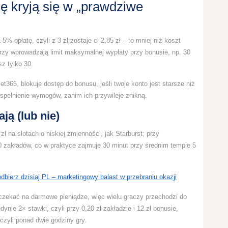
ę kryją się w „prawdziwe
 opłatę, czyli z 3 zł zostaje ci 2,85 zł – to mniej niż koszt
orzy wprowadzają limit maksymalnej wypłaty przy bonusie, np. 30
sz tylko 30.
et365, blokuje dostęp do bonusu, jeśli twoje konto jest starsze niż
 spełnienie wymogów, zanim ich przywileje znikną.
ją (lub nie)
ł na slotach o niskiej zmienności, jak Starburst; przy
 zakładów, co w praktyce zajmuje 30 minut przy średnim tempie 5
bierz dzisiaj PL – marketingowy balast w przebraniu okazji
y czekać na darmowe pieniądze, więc wielu graczy przechodzi do
nie 2× stawki, czyli przy 0,20 zł zakładzie i 12 zł bonusie,
czyli ponad dwie godziny gry.