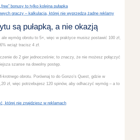
free” bonusy to tylko kolejna pułapka
wych graczy – kalkulacja, której nie wyprzedzą żadne reklamy
tu są pułapką, a nie okazją
 ale wymóg obrotu to 5×, więc w praktyce musisz postawić 100 zł,
6% wciąż tracisz 4 zł.
niczenie do 2 gier jednocześnie; to znaczy, że nie możesz połączyć
iejsza szanse na dowolny postęp.
4‑krotnego obrotu. Porównaj to do Gonzo’s Quest, gdzie w
,20 zł, więc potrzebujesz 120 spinów, aby odhaczyć wymóg – a to
ć, której nie znajdziesz w reklamach