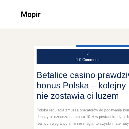
Mopir
0 Comments
Betalice casino prawdz
bonus Polska – kolejny
nie zostawia ci luzem
Polska regulacja zmusza operatorów do podawania konk
depozytu” oznacza po prostu 10 zł w postaci kredytu, k
realnych wygranych. To nie magia, to czysta matematy