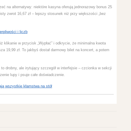
zeć na alternatywy: niektóre kasyna oferują jednorazowy bonus 25
sty zwrot 16,67 zł – lepszy stosunek niż przy większości „bez
rpliwości i liczb
 niż klikanie w przycisk „Wypłać” i odkrycie, że minimalna kwota
sza 19,99 zł. To jakbyś dostał darmowy bilet na koncert, a potem
 drobny, ale irytujący szczegół w interfejsie – czcionka w sekcji
nie lupy i psuje całe doświadczenie.
ją wszystkie kłamstwa na stół