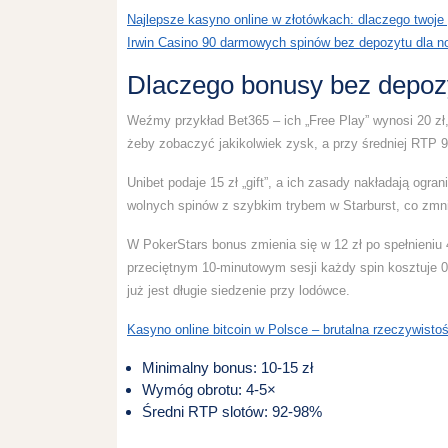
Najlepsze kasyno online w złotówkach: dlaczego twoje „
Irwin Casino 90 darmowych spinów bez depozytu dla no
Dlaczego bonusy bez depozy
Weźmy przykład Bet365 – ich „Free Play” wynosi 20 zł,
żeby zobaczyć jakikolwiek zysk, a przy średniej RTP 9
Unibet podaje 15 zł „gift”, a ich zasady nakładają ogra
wolnych spinów z szybkim trybem w Starburst, co zmn
W PokerStars bonus zmienia się w 12 zł po spełnieniu 
przeciętnym 10‑minutowym sesji każdy spin kosztuje 0
już jest długie siedzenie przy lodówce.
Kasyno online bitcoin w Polsce – brutalna rzeczywistoś
Minimalny bonus: 10‑15 zł
Wymóg obrotu: 4‑5×
Średni RTP slotów: 92‑98%