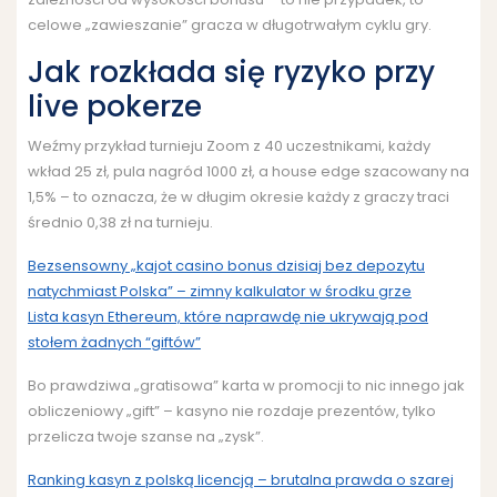
celowe „zawieszanie” gracza w długotrwałym cyklu gry.
Jak rozkłada się ryzyko przy
live pokerze
Weźmy przykład turnieju Zoom z 40 uczestnikami, każdy
wkład 25 zł, pula nagród 1000 zł, a house edge szacowany na
1,5% – to oznacza, że w długim okresie każdy z graczy traci
średnio 0,38 zł na turnieju.
Bezsensowny „kajot casino bonus dzisiaj bez depozytu
natychmiast Polska” – zimny kalkulator w środku grze
Lista kasyn Ethereum, które naprawdę nie ukrywają pod
stołem żadnych “giftów”
Bo prawdziwa „gratisowa” karta w promocji to nic innego jak
obliczeniowy „gift” – kasyno nie rozdaje prezentów, tylko
przelicza twoje szanse na „zysk”.
Ranking kasyn z polską licencją – brutalna prawda o szarej