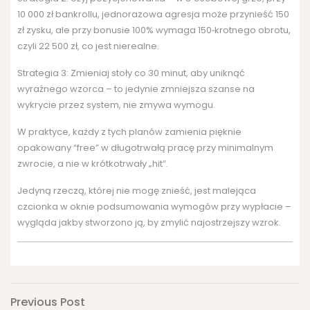
10 000 zł bankrollu, jednorazowa agresja może przynieść 150
zł zysku, ale przy bonusie 100% wymaga 150‑krotnego obrotu,
czyli 22 500 zł, co jest nierealne.
Strategia 3: Zmieniaj stoły co 30 minut, aby uniknąć
wyraźnego wzorca – to jedynie zmniejsza szanse na
wykrycie przez system, nie zmywa wymogu.
W praktyce, każdy z tych planów zamienia pięknie
opakowany “free” w długotrwałą pracę przy minimalnym
zwrocie, a nie w krótkotrwały „hit”.
Jedyną rzeczą, której nie mogę znieść, jest malejąca
czcionka w oknie podsumowania wymogów przy wypłacie –
wygląda jakby stworzono ją, by zmylić najostrzejszy wzrok.
Previous Post