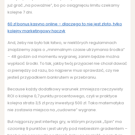
już grać „na poważnie”, bo po osiągnięciu limitu czekamy
kolejne 7 dni.
60 zł bonus kasyno online – dlaczego to nie jest złoto, tylko
kolejny marketingowy haczyk
And, żeby nie było tak łatwo, w niektórych regulaminach
znajdziemy zapis o „minimalnym czasie utrzymania środka”
– 48 godzin od momentu wygranej, zanim będzie można
wypłacić środki. To tak, jakby twój przyjaciel nie chciał dawać
ci pieniędzy od razu, bo najpierw musi sprawdzić, czy nie
jesteś przypadkiem bankrutem w przebraniu.
Because każdy dodatkowy warunek zmniejsza rzeczywisty
ROI o kolejne 0,7 punktu procentowego, czyli w praktyce
kolejna strata 3,5 zł przy inwestycji 500 zł. Taka matematyka
nie zostawia miejsca na „cudowne” wygrane.
But najgorszy jest interfejs gry, w którym przycisk „Spin” ma
czcionkę 9 punktów i jest ukryty pod niebieskim gradientem –