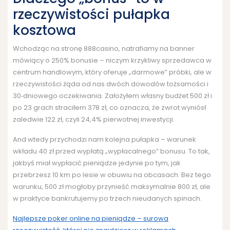
rzeczywistości pułapka
kosztowa
Wchodząc na stronę 888casino, natrafiamy na banner
mówiący o 250% bonusie – niczym krzykliwy sprzedawca w
centrum handlowym, który oferuje „darmowe” próbki, ale w
rzeczywistości żąda od nas dwóch dowodów tożsamości i
30‑dniowego oczekiwania. Założyłem własny budżet 500 zł i
po 23 grach straciłem 378 zł, co oznacza, że zwrot wyniósł
zaledwie 122 zł, czyli 24,4% pierwotnej inwestycji.
And wtedy przychodzi nam kolejna pułapka – warunek
wkładu 40 zł przed wypłatą „wypłacalnego” bonusu. To tak,
jakbyś miał wypłacić pieniądze jedynie po tym, jak
przebrzesz 10 km po lesie w obuwiu na obcasach. Bez tego
warunku, 500 zł mogłoby przynieść maksymalnie 800 zł, ale
w praktyce bankrutujemy po trzech nieudanych spinach.
Najlepsze poker online na pieniądze – surowa