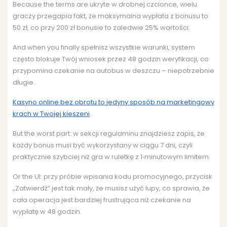
Because the terms are ukryte w drobnej czcionce, wielu
graczy przegapia fakt, że maksymalna wypłata z bonusu to
50 zł, co przy 200 zł bonusie to zaledwie 25% wartości.
And when you finally spełnisz wszystkie warunki, system
często blokuje Twój wniosek przez 48 godzin weryfikacji, co
przypomina czekanie na autobus w deszczu – niepotrzebnie
długie.
Kasyno online bez obrotu to jedyny sposób na marketingowy
krach w Twojej kieszeni
But the worst part: w sekcji regulaminu znajdziesz zapis, że
każdy bonus musi być wykorzystany w ciągu 7 dni, czyli
praktycznie szybciej niż gra w ruletkę z 1‑minutowym limitem.
Or the UI: przy próbie wpisania kodu promocyjnego, przycisk
„Zatwierdź” jest tak mały, że musisz użyć lupy, co sprawia, że
cała operacja jest bardziej frustrująca niż czekanie na
wypłatę w 48 godzin.