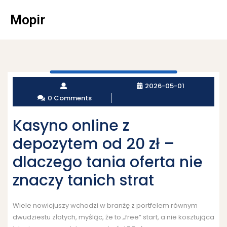
Mopir
2026-05-01
0 Comments
Kasyno online z
depozytem od 20 zł –
dlaczego tania oferta nie
znaczy tanich strat
Wiele nowicjuszy wchodzi w branżę z portfelem równym
dwudziestu złotych, myśląc, że to „free” start, a nie kosztująca