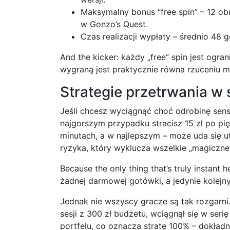
Maksymalny bonus “free spin” – 12 ob
w Gonzo’s Quest.
Czas realizacji wypłaty – średnio 48 
And the kicker: każdy „free” spin jest ogran
wygraną jest praktycznie równa rzuceniu mo
Strategie przetrwania w 
Jeśli chcesz wyciągnąć choć odrobinę sensu
najgorszym przypadku stracisz 15 zł po pię
minutach, a w najlepszym – może uda się u
ryzyka, który wyklucza wszelkie „magiczne
Because the only thing that’s truly instant 
żadnej darmowej gotówki, a jedynie kolejn
Jednak nie wszyscy gracze są tak rozgarni.
sesji z 300 zł budżetu, wciągnął się w serię
portfelu, co oznacza stratę 100% – dokładn