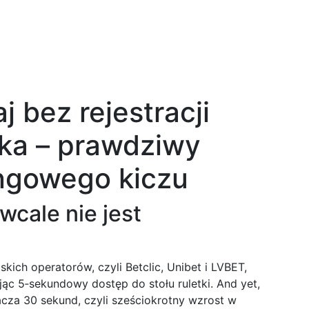
j bez rejestracji
ska – prawdziwy
ngowego kiczu
wcale nie jest
kich operatorów, czyli Betclic, Unibet i LVBET,
ując 5‑sekundowy dostęp do stołu ruletki. And yet,
cza 30 sekund, czyli sześciokrotny wzrost w