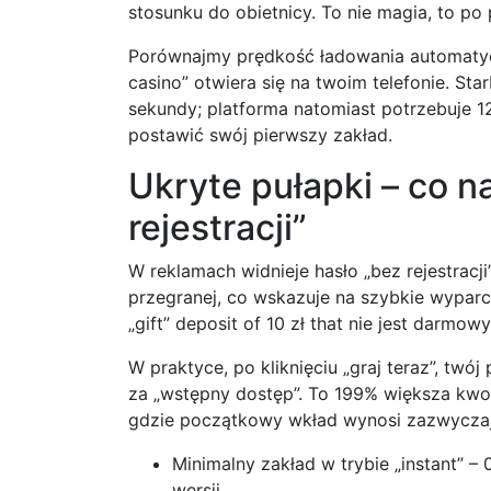
stosunku do obietnicy. To nie magia, to po
Porównajmy prędkość ładowania automatyczn
casino” otwiera się na twoim telefonie. St
sekundy; platforma natomiast potrzebuje 12
postawić swój pierwszy zakład.
Ukryte pułapki – co 
rejestracji”
W reklamach widnieje hasło „bez rejestracji
przegranej, co wskazuje na szybkie wyparcie
„gift” deposit of 10 zł that nie jest darmo
W praktyce, po kliknięciu „graj teraz”, twój
za „wstępny dostęp”. To 199% większa kwo
gdzie początkowy wkład wynosi zazwyczaj 
Minimalny zakład w trybie „instant” – 
wersji.