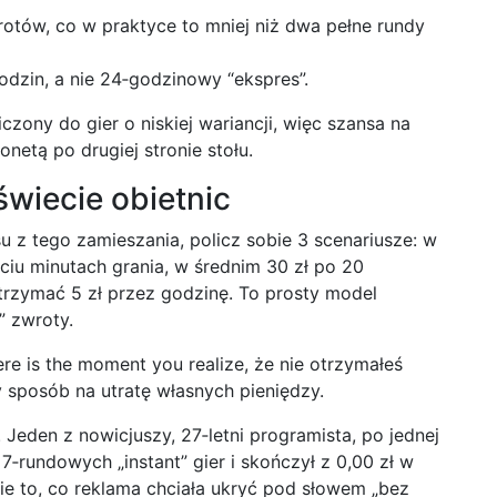
rotów, co w praktyce to mniej niż dwa pełne rundy
godzin, a nie 24‑godzinowy “ekspres”.
iczony do gier o niskiej wariancji, więc szansa na
netą po drugiej stronie stołu.
świecie obietnic
 z tego zamieszania, policz sobie 3 scenariusze: w
ciu minutach grania, w średnim 30 zł po 20
trzymać 5 zł przez godzinę. To prosty model
” zwroty.
here is the moment you realize, że nie otrzymałeś
y sposób na utratę własnych pieniędzy.
 Jeden z nowicjuszy, 27‑letni programista, po jednej
 7‑rundowych „instant” gier i skończył z 0,00 zł w
ie to, co reklama chciała ukryć pod słowem „bez