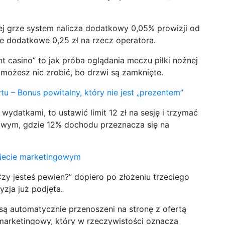
ej grze system nalicza dodatkowy 0,05% prowizji od
je dodatkowe 0,25 zł na rzecz operatora.
nt casino” to jak próba oglądania meczu piłki nożnej
e możesz nic zrobić, bo drzwi są zamknięte.
u – Bonus powitalny, który nie jest „prezentem”
ydatkami, to ustawić limit 12 zł na sesję i trzymać
owym, gdzie 12% dochodu przeznacza się na
kiecie marketingowym
Czy jesteś pewien?” dopiero po złożeniu trzeciego
yzja już podjęta.
 są automatycznie przenoszeni na stronę z ofertą
ł marketingowy, który w rzeczywistości oznacza