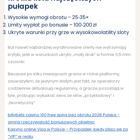
pułapek
Wysokie wymogi obrotu – 25‑35×
Limity wypłat po bonusie – 100‑200 zł
Ukryte warunki przy grze w wysokowolatility sloty
But nawet najbardziej wyrafinowane oferty nie wytrzymają
krytyki, jeśli w warunkach ukryto „mały druk” w formie 0,5‑mm
czcionki.
Because po kilku miesiącach grania w różne platformy,
zauważyłem, że jedynym stałym jest fakt, że operatorzy
codziennie aktualizują regulaminy, a gracze pozostają w
tyle, próbując wyłuskać sens ze słów „przykładowy” i
„teoretyczny”.
billybets casino 100 free spins bez obrotu 2026 Polska –
zimna rzeczywistość bonusowych obietnic
Kasyno online Visa w Polsce – Przypadek, kiedy płaci się za
“VIP” w realu