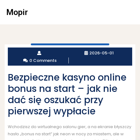
Mopir
2026-05-01
0 Comments
Bezpieczne kasyno online
bonus na start – jak nie
dać się oszukać przy
pierwszej wypłacie
Wchodzisz do wirtualnego salonu gier, a na ekranie błyszczy
hasło „bonus na start” jak neon w nocy za miastem, ale w