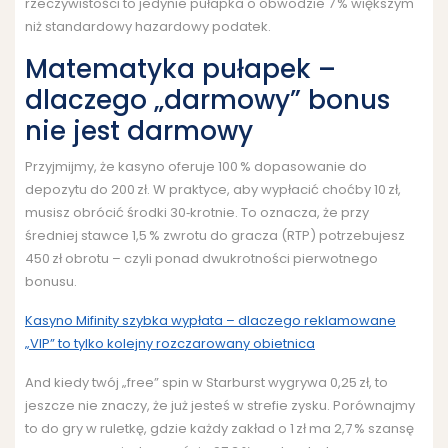
rzeczywistości to jedynie pułapka o obwodzie 7 % większym
niż standardowy hazardowy podatek.
Matematyka pułapek –
dlaczego „darmowy” bonus
nie jest darmowy
Przyjmijmy, że kasyno oferuje 100 % dopasowanie do
depozytu do 200 zł. W praktyce, aby wypłacić choćby 10 zł,
musisz obrócić środki 30‑krotnie. To oznacza, że przy
średniej stawce 1,5 % zwrotu do gracza (RTP) potrzebujesz
450 zł obrotu – czyli ponad dwukrotności pierwotnego
bonusu.
Kasyno Mifinity szybka wypłata – dlaczego reklamowane
„VIP” to tylko kolejny rozczarowany obietnica
And kiedy twój „free” spin w Starburst wygrywa 0,25 zł, to
jeszcze nie znaczy, że już jesteś w strefie zysku. Porównajmy
to do gry w ruletkę, gdzie każdy zakład o 1 zł ma 2,7 % szansę