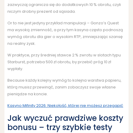
zazwyczaj ogranicza się do dodatkowych 10 % obrotu, czyli
niczym drobny prezent od sąsiada.
Or to nie jest jedyny przykład manipulacji – Gonzo’s Quest
ma wysoką zmienność, a przy tym kasyna często podnoszą
wymóg obrotu dla gier o wysokim RTP, zmniejszając szansę
na realny zysk.
W praktyce, przy średniej stawce 2 % zwrotu w slotach typu
Starburst, potrzeba 500 zł obrotu, by przebić próg 10 zł
wypłaty.
Because każdy kolejny wymóg to kolejna warstwa papieru,
którą musisz przewinąć, zanim zobaczysz swoje własne
pieniądze na koncie.
Kasyno Mifinity 2026: Niekołość, której nie możesz przegapić
Jak wyczuć prawdziwe koszty
bonusu – trzy szybkie testy