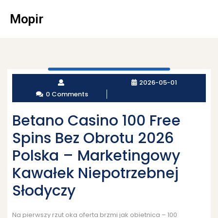
Mopir
2026-05-01
0 Comments
Betano Casino 100 Free
Spins Bez Obrotu 2026
Polska – Marketingowy
Kawałek Niepotrzebnej
Słodyczy
Na pierwszy rzut oka oferta brzmi jak obietnica – 100