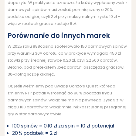
depozytu. W praktyce to oznacza, że każdy wypłacony zysk z
darmowych spinów musi zostać pomniejszony o 20%
podatku od gier, czyli 2 zł przy maksymalnym zysku 10 zł –
więc w realiach gracza zostaje 8 zł.
Porównanie do innych marek
W 2025 roku 888casino zaoferowało 150 darmowych spinów
przy warunku 30× obrotu, co w praktyce wymagało 450 zł
stawki przy średniej stawce 0,20 zł, czyli 22 500 obrotów.
Betano, pod pretekstem „bez obrotu”, oszczędza graczowi
30‑krotną liczbę kliknięć.
Or, jeśli weźmiemy pod uwagę Gonzo’s Quest, którego
zmienny RTP potrafi wzrosnąć do 98 % podczas trybu
darmowych spinów, wciąż nie ma nic pewnego. Zysk 5 zł w
ciągu 100 obrotów to wciąż mniej niż koszt jednej przegranej
gry w standardowym trybie.
100 spinów = 0,10 zł za spin = 10 zł potencjał
20 % podatek = 2 zł