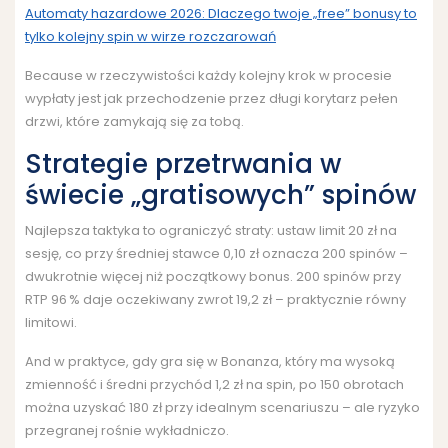
Automaty hazardowe 2026: Dlaczego twoje „free” bonusy to
tylko kolejny spin w wirze rozczarowań
Because w rzeczywistości każdy kolejny krok w procesie
wypłaty jest jak przechodzenie przez długi korytarz pełen
drzwi, które zamykają się za tobą.
Strategie przetrwania w
świecie „gratisowych” spinów
Najlepsza taktyka to ograniczyć straty: ustaw limit 20 zł na
sesję, co przy średniej stawce 0,10 zł oznacza 200 spinów –
dwukrotnie więcej niż początkowy bonus. 200 spinów przy
RTP 96 % daje oczekiwany zwrot 19,2 zł – praktycznie równy
limitowi.
And w praktyce, gdy gra się w Bonanza, który ma wysoką
zmienność i średni przychód 1,2 zł na spin, po 150 obrotach
można uzyskać 180 zł przy idealnym scenariuszu – ale ryzyko
przegranej rośnie wykładniczo.