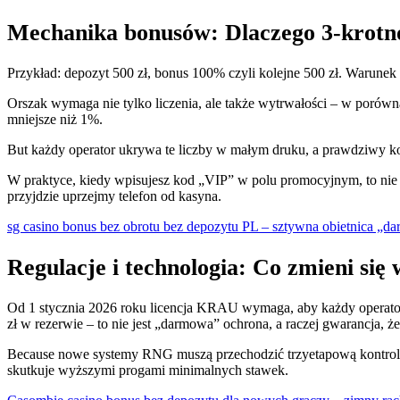
Mechanika bonusów: Dlaczego 3‑krotno
Przykład: depozyt 500 zł, bonus 100% czyli kolejne 500 zł. Warunek
Orszak wymaga nie tylko liczenia, ale także wytrwałości – w porówn
mniejsze niż 1%.
But każdy operator ukrywa te liczby w małym druku, a prawdziwy kos
W praktyce, kiedy wpisujesz kod „VIP” w polu promocyjnym, to nie 
przyjdzie uprzejmy telefon od kasyna.
sg casino bonus bez obrotu bez depozytu PL – sztywna obietnica „
Regulacje i technologia: Co zmieni się
Od 1 stycznia 2026 roku licencja KRAU wymaga, aby każdy operator
zł w rezerwie – to nie jest „darmowa” ochrona, a raczej gwarancja, 
Because nowe systemy RNG muszą przechodzić trzyetapową kontrolę, 
skutkuje wyższymi progami minimalnych stawek.