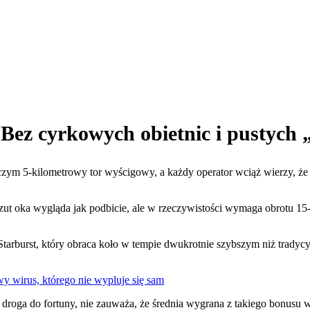
Bez cyrkowych obietnic i pustych „
zym 5‑kilometrowy tor wyścigowy, a każdy operator wciąż wierzy, że
 rzut oka wygląda jak podbicie, ale w rzeczywistości wymaga obrotu
rburst, który obraca koło w tempie dwukrotnie szybszym niż tradycyjn
wy wirus, którego nie wypluje się sam
roga do fortuny, nie zauważa, że średnia wygrana z takiego bonusu wyn