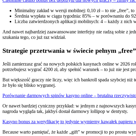
Casombie casino bonus bez depozytu dla nowych graczy – zimny rac
Minimalny zakład w wersji mobilnej: 0,10 zł – to nie „free”, to 
Średnia wypłata w ciągu tygodnia: 85% – w porównaniu do 92%
Liczba zatwierdzonych aplikacji mobilnych: 4 – każdy z nich 
And nawet najbardziej zaawansowane interfejsy nie radzą sobie z jedn
szukania tego, co już raz widział.
Strategie przetrwania w świecie pełnym „free”
Jeśli zamierzasz grać na nowych polskich kasynach online w 2026 ro
potrzebujesz wygrać 4200 zł, aby spełnić warunek – to już nie jest pr
But większość graczy nie liczy, więc ich bankroll spada szybciej niż
że było się blisko wygranej.
Porównanie darmowych spinów kasyno online – brutalna rzeczywist
Or nawet bardziej cyniczny przykład: w jednym z najnowszych kasyn,
nagroda wygląda tak, jakbyś dostał darmowy lollipop w dentysty.
Kasyno bonus za weryfikację to jedynie wymierny kawałek papieru 
Because warto pamiętać, że każde „gift” w promocji to po prostu wy