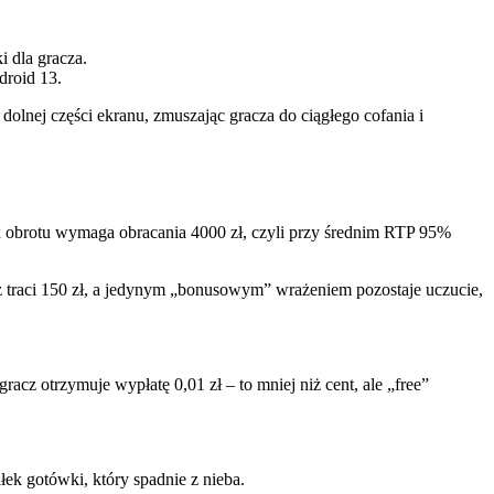
 dla gracza.
droid 13.
dolnej części ekranu, zmuszając gracza do ciągłego cofania i
0x obrotu wymaga obracania 4000 zł, czyli przy średnim RTP 95%
acz traci 150 zł, a jedynym „bonusowym” wrażeniem pozostaje uczucie,
z otrzymuje wypłatę 0,01 zł – to mniej niż cent, ale „free”
ek gotówki, który spadnie z nieba.