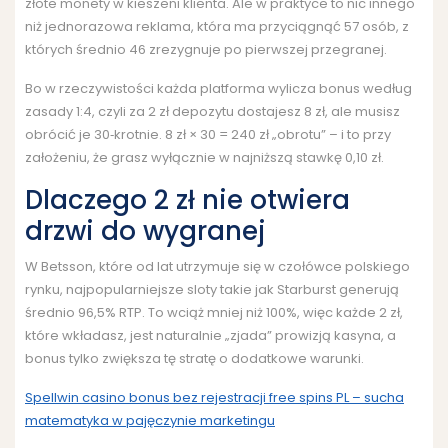
złote monety w kieszeni klienta. Ale w praktyce to nic innego
niż jednorazowa reklama, która ma przyciągnąć 57 osób, z
których średnio 46 zrezygnuje po pierwszej przegranej.
Bo w rzeczywistości każda platforma wylicza bonus według
zasady 1:4, czyli za 2 zł depozytu dostajesz 8 zł, ale musisz
obrócić je 30‑krotnie. 8 zł × 30 = 240 zł „obrotu” – i to przy
założeniu, że grasz wyłącznie w najniższą stawkę 0,10 zł.
Dlaczego 2 zł nie otwiera
drzwi do wygranej
W Betsson, które od lat utrzymuje się w czołówce polskiego
rynku, najpopularniejsze sloty takie jak Starburst generują
średnio 96,5% RTP. To wciąż mniej niż 100%, więc każde 2 zł,
które wkładasz, jest naturalnie „zjada” prowizją kasyna, a
bonus tylko zwiększa tę stratę o dodatkowe warunki.
Spellwin casino bonus bez rejestracji free spins PL – sucha
matematyka w pajęczynie marketingu