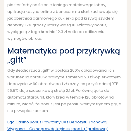
plaster farby na ścianie taniego motelowego lobby,
aplikacja kasyno online z bonusem na start zachowuje się
jak obietnica darmowego cukierka pod krzywą szyldem
dentysty. 17% graczy, którzy widzą 100‑złotowy bonus,
wyciągają z tego średnio 12,3 zł netto po odliczeniu
wymogów obrotu.
Matematyka pod przykrywką
„gift”
Gdy Betclic rzuca „gift” w postaci 200% doładowania, ich
warunek 3x obrotu w praktyce zamienia 20 zł w‑pierwotnym
depozycie w 60 obrotów po 1 zł każdy, co przy średniej RTP
96,5% daje szacunkową stratę 2,1 zł. Porównując to do
automatu Starburst, który kręci w tempie 120 obrotów na
minutę, widać, że bonus jest po prostu wolnym trybem gry, a
nie przyspieszaczem.
Ego Casino Bonus Powitalny Bez Depozytu Zachowaj
Wygrane – Co naprawdę kryje się pod tą “gratisową”