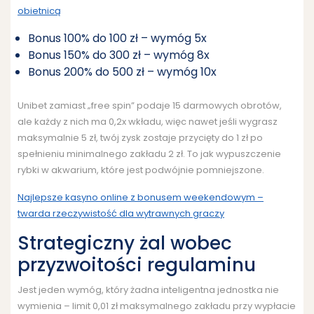
obietnicą
Bonus 100% do 100 zł – wymóg 5x
Bonus 150% do 300 zł – wymóg 8x
Bonus 200% do 500 zł – wymóg 10x
Unibet zamiast „free spin” podaje 15 darmowych obrotów,
ale każdy z nich ma 0,2x wkładu, więc nawet jeśli wygrasz
maksymalnie 5 zł, twój zysk zostaje przycięty do 1 zł po
spełnieniu minimalnego zakładu 2 zł. To jak wypuszczenie
rybki w akwarium, które jest podwójnie pomniejszone.
Najlepsze kasyno online z bonusem weekendowym –
twarda rzeczywistość dla wytrawnych graczy
Strategiczny żal wobec
przyzwoitości regulaminu
Jest jeden wymóg, który żadna inteligentna jednostka nie
wymienia – limit 0,01 zł maksymalnego zakładu przy wypłacie