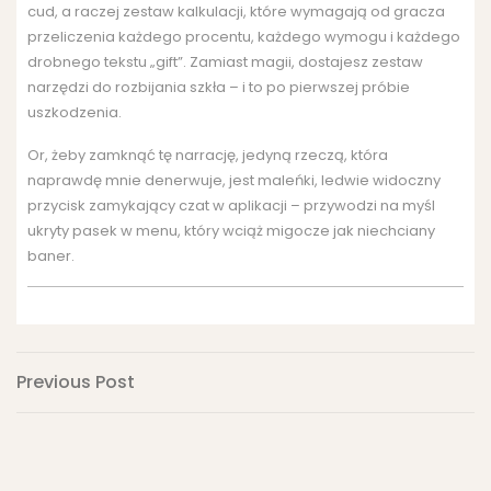
cud, a raczej zestaw kalkulacji, które wymagają od gracza
przeliczenia każdego procentu, każdego wymogu i każdego
drobnego tekstu „gift”. Zamiast magii, dostajesz zestaw
narzędzi do rozbijania szkła – i to po pierwszej próbie
uszkodzenia.
Or, żeby zamknąć tę narrację, jedyną rzeczą, która
naprawdę mnie denerwuje, jest maleńki, ledwie widoczny
przycisk zamykający czat w aplikacji – przywodzi na myśl
ukryty pasek w menu, który wciąż migocze jak niechciany
baner.
Previous Post