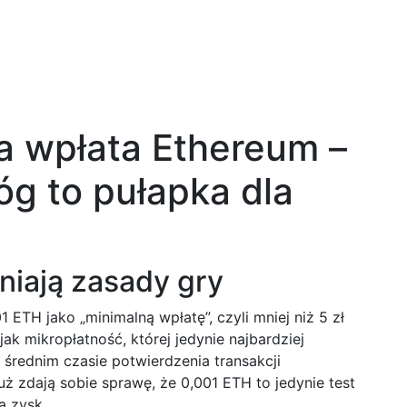
a wpłata Ethereum –
óg to pułapka dla
eniają zasady gry
ETH jako „minimalną wpłatę”, czyli mniej niż 5 zł
jak mikropłatność, której jedynie najbardziej
y średnim czasie potwierdzenia transakcji
ż zdają sobie sprawę, że 0,001 ETH to jedynie test
a zysk.