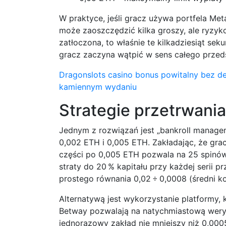
W praktyce, jeśli gracz używa portfela Me
może zaoszczędzić kilka groszy, ale ryzyko 
zatłoczona, to właśnie te kilkadziesiąt sek
gracz zaczyna wątpić w sens całego przeds
Dragonslots casino bonus powitalny bez 
kamiennym wydaniu
Strategie przetrwania
Jednym z rozwiązań jest „bankroll managem
0,002 ETH i 0,005 ETH. Zakładając, że grac
części po 0,005 ETH pozwala na 25 spinów
straty do 20 % kapitału przy każdej serii p
prostego równania 0,02 ÷ 0,0008 (średni k
Alternatywą jest wykorzystanie platformy, k
Betway pozwalają na natychmiastową weryf
jednorazowy zakład nie mniejszy niż 0,00