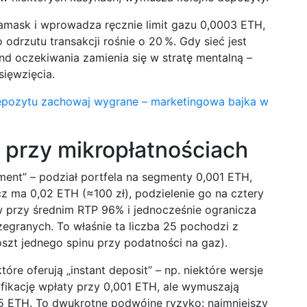
tamask i wprowadza ręcznie limit gazu 0,0003 ETH,
odrzutu transakcji rośnie o 20 %. Gdy sieć jest
und oczekiwania zamienia się w stratę mentalną –
ięwzięcia.
depozytu zachowaj wygrane – marketingowa bajka w
 przy mikropłatnościach
ent” – podział portfela na segmenty 0,001 ETH,
z ma 0,02 ETH (≈100 zł), podzielenie go na cztery
 przy średnim RTP 96% i jednocześnie ogranicza
rzegranych. To właśnie ta liczba 25 pochodzi z
oszt jednego spinu przy podatności na gaz).
tóre oferują „instant deposit” – np. niektóre wersje
ikację wpłaty przy 0,001 ETH, ale wymuszają
05 ETH. To dwukrotne podwójne ryzyko: najmniejszy