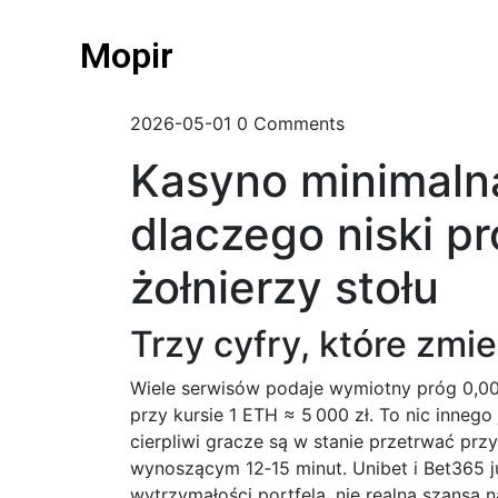
Mopir
2026-05-01
0 Comments
Kasyno minimaln
dlaczego niski pr
żołnierzy stołu
Trzy cyfry, które zmi
Wiele serwisów podaje wymiotny próg 0,001 
przy kursie 1 ETH ≈ 5 000 zł. To nic innego 
cierpliwi gracze są w stanie przetrwać prz
wynoszącym 12‑15 minut. Unibet i Bet365 ju
wytrzymałości portfela, nie realna szansa n