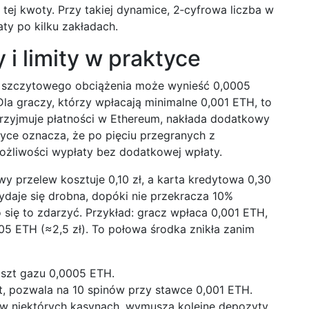
 tej kwoty. Przy takiej dynamice, 2‑cyfrowa liczba w
aty po kilku zakładach.
 i limity w praktyce
e szczytowego obciążenia może wynieść 0,0005
 Dla graczy, którzy wpłacają minimalne 0,001 ETH, to
przyjmuje płatności w Ethereum, nakłada dodatkowy
tyce oznacza, że po pięciu przegranych z
żliwości wypłaty bez dodatkowej wpłaty.
 przelew kosztuje 0,10 zł, a karta kredytowa 0,30
ydaje się drobna, dopóki nie przekracza 10%
 się to zdarzyć. Przykład: gracz wpłaca 0,001 ETH,
05 ETH (≈2,5 zł). To połowa środka znikła zanim
oszt gazu 0,0005 ETH.
t, pozwala na 10 spinów przy stawce 0,001 ETH.
 w niektórych kasynach, wymusza kolejne depozyty.