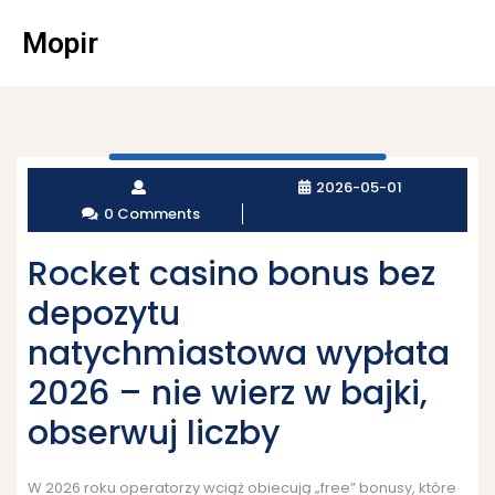
Mopir
2026-05-01
0 Comments
Rocket casino bonus bez
depozytu
natychmiastowa wypłata
2026 – nie wierz w bajki,
obserwuj liczby
W 2026 roku operatorzy wciąż obiecują „free” bonusy, które