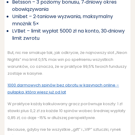
Betsson – 3 poziomy bonusu, 7‑dniowy okres
obowiązywania
Unibet – 2‑taniowe wyzwania, maksymalny
mnożnik 5×
LVBet – limit wypłat 5000 zł na konto, 30‑dniowy
limit zwrotu
But, nic nie smakuje tak, jak odkrycie, że najnowszy slot „Neon
Nights” ma limit 0,5% max win po spełnieniu wszystkich
warunków, co oznacza, że ​​w praktyce 99,5% twoich funduszy
zostaje w kasynie.
1000 darmowych spinów bez obrotu w kasynach online –
pułapka, którą wiesz już od lat
W praktyce każdy kalkulowany gracz porównuje koszty: 1 zł
stawki plus 0,2 zł za każde 10 spinów wobec średniej wypłaty
0,85 zł, co daje -15% w dłuższej perspektywie.
Because, gdyby nie te wszystkie „gift” i „VIP” sztuczki, rynek