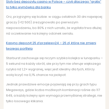
Sloty bez depozytu casino w Polsce – czyli dlaczego “gratis”
to tylko wymówka dla banku
Orz, przyjrzyjmy się liczbie: w ciągu ostatnich 30 dni najwięcej
graczy (≈12 500) zrezygnowało po pierwszym
niepowodzeniu, bo 80% z nich uznało, że wypłata trwa dłużej
niż oczekiwanie na kolejny odcinek serialu.
Kasyno depozyt 25 zł przelewy24 – 25 zł, które nie zmieni
twojego portfela
Starburst zachowuje się niczym szybka kolejka w lunaparku –
5 sekund na każdy obrót, ale przy tym nie oferuje większego
ryzyka niż 1,2× wygranej, więc jest idealny dla tych, którzy
wolą liczyć na 0,1% chance na jackpot.
Jednak prawdziwe emocje pojawiają się przy grach typu
Megaways, gdzie liczba możliwych kombinacji rośnie do 117
649, a każdy kolejny spin wymaga przemyślanej strategii, nie
tylko losowego klikania.