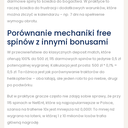
darmowe spiny to ścieżka do bogactwa. W praktyce to
raczej ścieżka do frustracji i dodatkowych warunków, które
można zliczyć w kalendarzu – np. 7 dni na spełnienie
wymogu obrotu.
Porównanie mechaniki free
spinów z innymi bonusami
W przeciwieństwie do klasycznych deposit match, które
oferują 100% do 500 zł, 115 darmowych spinów to jedynie 0,5 zł
potencjalnej wygranej. Kalkulacja jest prosta: 500 zł * 0,1% =
0,5 zł. Ta różnica jest jak porównywanie traktorów do
helikopterów – oba latają, ale jeden robi to po niebie, drugi
po podwórku.
But w praktyce gracze często nie zdają sobie sprawy, że przy
115 spinach w NetEnt, które są najpopularniejsze w Polsce,
szansa na trafienie 10x jest mniejsza niż 0,0001. To mniej niż
wygrana na loterii, w której 1 z 10 milionów losów trafia
główną nagrodę.