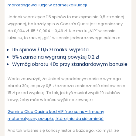
marketingowa iluzja w czarnej kalkulacji
Jednak w praktyce 115 spinów to maksymalnie 0,5 zł realnej
wygranej, bo każdy spin w Gonzo’s Quest jest ograniczony
do 0,004 zł. 115 * 0,004 = 0,46 zł. Nie ma tu „VIP” w sensie
luksusu, to raczej „gift” w sensie jednorazowego cukierka.
115 spinów / 0,5 zł maks. wypłata
5% szansa na wygraną powyżej 0,2 zł
Wymóg obrotu 40x przy standardowym bonusie
Warto zauważyć, że Unibet w podobnym poście wymaga
obrotu 30x, co przy 0,5 zł oznacza konieczność obstawienia
15 zł przed wypłatą. To tak, jakbyś musiał wypić 10 kubków
kawy, żeby móc w końcu wyjść na zewnątrz.
Gaming Club Casino kod VIP free spins – żmudny
matematyczny pułapka, której nie da się ominąć
And tak właśnie się kończy historia każdego, kto myśli, że