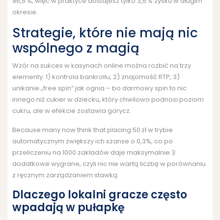
96,5 %, więc w praktyce dostajesz tylko 3,5 % zysku w długim
okresie.
Strategie, które nie mają nic
wspólnego z magią
Wzór na sukces w kasynach online można rozbić na trzy
elementy: 1) kontrola bankrollu, 2) znajomość RTP, 3)
unikanie „free spin” jak ognia – bo darmowy spin to nic
innego niż cukier w dziecku, który chwilowo podnosi poziom
cukru, ale w efekcie zostawia gorycz.
Because many now think that placing 50 zł w trybie
automatycznym zwiększy ich szanse o 0,3%, co po
przeliczeniu na 1000 zakładów daje maksymalnie 3
dodatkowe wygrane, czyli nic nie wartą liczbę w porównaniu
z ręcznym zarządzaniem stawką.
Dlaczego lokalni gracze często
wpadają w pułapkę