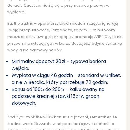
Gonzo’s Quest zamienią się w przymusowe przerwy w
wypłacie.
But the truth is – operatorzy takich platform często ignorują
Twoją przepustowość, licząc na to, że przy 10‑minutowym
meczu stracisz uwagę i przegapisz promocję „VIP”. Czy to nie
przypomina sytuacji, gdy w barze dostajesz jedynie szklankę
wody, a nie darmowy napój?
Minimalny depozyt 20 zł – typowa bariera
wejścia.
Wypłata w ciągu 48 godzin – standard w Unibet,
a nie w Betclic, który potrzebuje 72 godzin.
Bonus od 100% do 200% – kalkulowany na
podstawie średniej stawki 15 zł w grach
slotowych.
And if you think the 200% bonus is a jackpot, remember, że
średnia wartość zwrotu w najpopularniejszych slotach to