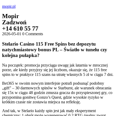
mopir.pl
Mopir
Zadzwoń
+14 610 55 77
2026-05-01
0 Comments
Stelario Casino 115 Free Spins bez depozytu
natychmiastowy bonus PL – Światło w tunelu czy
kolejna pułapka?
Na początek: promocja przyciąga uwagę jak latarnia w mrocznej
porze, ale kiedy przyjrzy się jej liczbom, okazuje się, że 115 free
spins to w praktyce 115 szans na utratę własnych 5 zł w ciągu 7 dni.
Bet365 w swoim nowym interfejsie potrafi podsunąć podobny
„gift” – 30 darmowych spinów w Starburst, ale warunek obracania
się 15x w ciągu 48 godzin zmusza gracza do przyspieszonej gry, co
przypomina gonitwę Gonzo’s Quest, gdzie wysokie ryzyko w
krótkim czasie nie zostawia miejsca na refleksję.
And tak, w Stelario każdy spin jest jak mały eksperyment
chemiczny: 1 obrót może wygenerować 0,2 RTG (realny zwrot