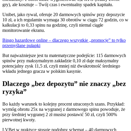
gry), ale kosztuje – Twój czas i ewentualny spadek kapitału.
Unibet, jako rywal, oferuje 20 darmowych spinów przy depozycie
10 zł, a ich regulamin wymaga 30 obrotów w ciągu 72 godzin, co w
kalkulacji to 0,33 spinu na godzinę, czyli niemal ciągłe
monitorowanie ekranu.
Bingo hazardowe online – dlaczego wszystkie „promocje” to tylko
przemyślane pułapki
But najważniejsze jest tu matematyczne podejście: 115 darmowych
spinów przy maksymalnym zakładzie 0,10 zł daje maksymalny
potencjalny zysk 11,5 zł, czyli mniej niż dwukrotność średniego
wkładu jednego gracza w polskim kasynie.
Dlaczego „bez depozytu” nie znaczy „bez
ryzyka”
Bo każdy warunek to kolejny procent utraconych szans. Przykład:
wymóg obrotu 25x na wygranej z darmowego spinu powoduje, że
przy średniej wygranej 2 zł musisz postawić 50 zł, czyli 500%
pierwotnej kwoty.
LVBet w praktyce stosuje podobny schemat – 40 darmowych