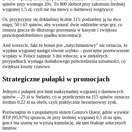
spinów przy wymogu 20x. To 800 złobrot przy założeniu średniej
wygranej 1,5 zł, czyli nie ma mowy o darmowej rozgrywce.
Or, przyjrzyjmy się dokładniej liczbie 115: podzielmy ją na dwa
etapy, 50 i 65 spinów, aby wymusić dwie oddzielne sesje gry, co
zmusza gracza do dłuższego pozostania w kasynie i zwiększa
prawdopodobieństwo spadku koncentracji.
And wreszcie, fakt że bonus jest „natychmiastowy” nie oznacza, że
wypłata wygranej nastąpi równie szybko – przeciętne przetworzenie
wypłaty w Polsce zajmuje 3 dni robocze, a w niektórych
przypadkach wymaga dodatkowego potwierdzenia tożsamości, co
zwiększa koszty czasowe.
Strategiczne pułapki w promocjach
Jednym z pułapek jest limit maksymalnej wygranej z darmowych
spinów – 25 zł w Stelario, co w przeliczeniu na 115 spinów oznacza
średnio 0,22 zł na obrót, czyli praktycznie bezsensowny zysk.
Porównajmy to z popularnym slotem Gonzo’s Quest, gdzie wysokie
RTP (95,97%) sprawia, że przy średniej wygranej 0,5 zł na spin,
gracz ma szansę na wyższą kumulację, ale tam brakuje sztucznych
limitów.