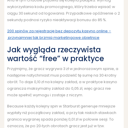
And w tym chaosie pojawia się kolejna pułapka: wymóg
wykorzystania kodu promocyjnego, który trzeba wpisać w
ciągu 30 sekund od logowania. Przypadkowe opóźnienie o 2
sekundy podnosi ryzyko nieaktywacji bonusu do 85 %.
200 spinów za rejestrację bez depozytu kasyno online –
przynajmniej tak brzmią marketingowe obietnice
Jak wygląda rzeczywista
wartość “free” w praktyce
Przyjmijmy, że gracz wygrywa 3 zł w jednorazowym spinie, a
następnie natychmiast musi podzielić tę sumę na 30‑krotny
obrót. To daje 0,10 zł na kolejny zakład, a w praktyce kasyno
ogranicza maksymalny zakład do 0,05 zł, więc gracz nie
może spełnić wymogu i zostaje z niczym.
Because każdy kolejny spin w Starburst generuje mniejsze
wypłaty niż początkowy zakład, a przy tak niskich stawkach
granica wygranej spada poniżej 0,01 zł w połowie sesji. To
oznacza, że po 20‑tych obrotach gracz jest już w tzw.