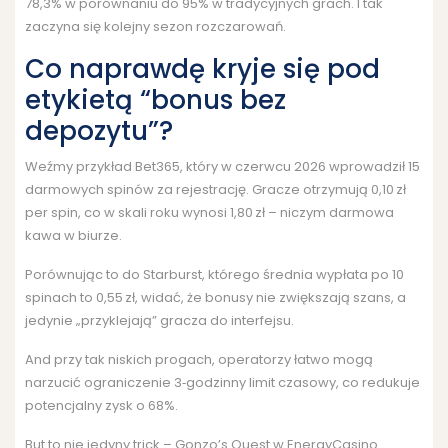
78,3% w porównaniu do 95% w tradycyjnych grach. I tak
zaczyna się kolejny sezon rozczarowań.
Co naprawdę kryje się pod
etykietą “bonus bez
depozytu”?
Weźmy przykład Bet365, który w czerwcu 2026 wprowadził 15
darmowych spinów za rejestrację. Gracze otrzymują 0,10 zł
per spin, co w skali roku wynosi 1,80 zł – niczym darmowa
kawa w biurze.
Porównując to do Starburst, którego średnia wypłata po 10
spinach to 0,55 zł, widać, że bonusy nie zwiększają szans, a
jedynie „przyklejają” gracza do interfejsu.
And przy tak niskich progach, operatorzy łatwo mogą
narzucić ograniczenie 3‑godzinny limit czasowy, co redukuje
potencjalny zysk o 68%.
But to nie jedyny trick – Gonzo’s Quest w EnergyCasino