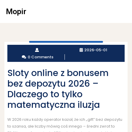
Mopir
2026-05-01
0 Comments
Sloty online z bonusem
bez depozytu 2026 –
Dlaczego to tylko
matematyczna iluzja
W 2026 roku każdy operator kazał, że ich „gift” bez depozytu
to szansa, ale liczby mówią coś innego – średni zwrot to