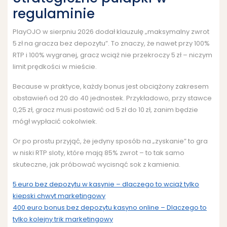
regulaminie
PlayOJO w sierpniu 2026 dodał klauzulę „maksymalny zwrot
5 zł na gracza bez depozytu”. To znaczy, że nawet przy 100%
RTP i 100% wygranej, gracz wciąż nie przekroczy 5 zł – niczym
limit prędkości w mieście.
Because w praktyce, każdy bonus jest obciążony zakresem
obstawień od 20 do 40 jednostek. Przykładowo, przy stawce
0,25 zł, gracz musi postawić od 5 zł do 10 zł, zanim będzie
mógł wypłacić cokolwiek.
Or po prostu przyjąć, że jedyny sposób na „zyskanie” to gra
w niski RTP sloty, które mają 85% zwrot – to tak samo
skuteczne, jak próbować wycisnąć sok z kamienia.
5 euro bez depozytu w kasynie – dlaczego to wciąż tylko
kiepski chwyt marketingowy
400 euro bonus bez depozytu kasyno online – Dlaczego to
tylko kolejny trik marketingowy