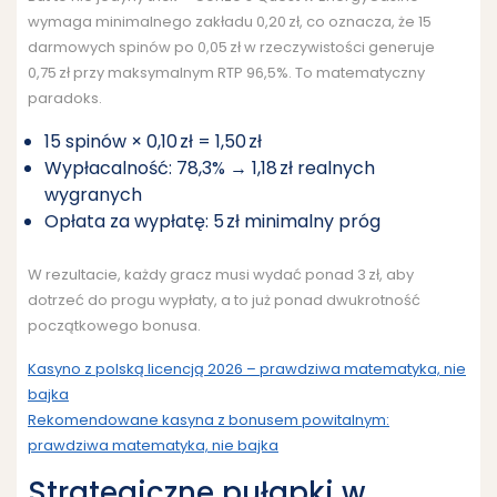
wymaga minimalnego zakładu 0,20 zł, co oznacza, że 15
darmowych spinów po 0,05 zł w rzeczywistości generuje
0,75 zł przy maksymalnym RTP 96,5%. To matematyczny
paradoks.
15 spinów × 0,10 zł = 1,50 zł
Wypłacalność: 78,3% → 1,18 zł realnych
wygranych
Opłata za wypłatę: 5 zł minimalny próg
W rezultacie, każdy gracz musi wydać ponad 3 zł, aby
dotrzeć do progu wypłaty, a to już ponad dwukrotność
początkowego bonusa.
Kasyno z polską licencją 2026 – prawdziwa matematyka, nie
bajka
Rekomendowane kasyna z bonusem powitalnym:
prawdziwa matematyka, nie bajka
Strategiczne pułapki w