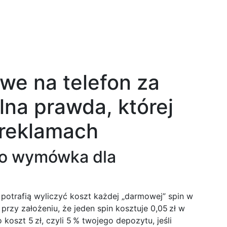
we na telefon za
lna prawda, której
 reklamach
lko wymówka dla
t potrafią wyliczyć koszt każdej „darmowej” spin w
przy założeniu, że jeden spin kosztuje 0,05 zł w
koszt 5 zł, czyli 5 % twojego depozytu, jeśli