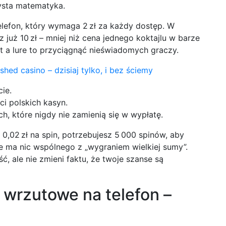
czysta matematyka.
efon, który wymaga 2 zł za każdy dostęp. W
 już 10 zł – mniej niż cena jednego koktajlu w barze
ust a lure to przyciągnąć nieświadomych graczy.
d casino – dzisiaj tylko, i bez ściemy
cie.
ci polskich kasyn.
ch, które nigdy nie zamienią się w wypłatę.
0,02 zł na spin, potrzebujesz 5 000 spinów, aby
 ma nic wspólnego z „wygraniem wielkiej sumy”.
 ale nie zmieni faktu, że twoje szanse są
 wrzutowe na telefon –