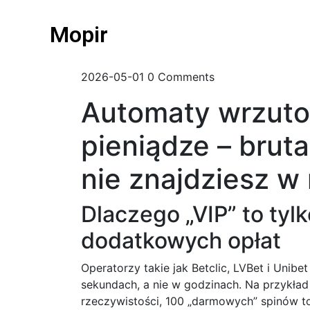
Mopir
2026-05-01
0 Comments
Automaty wrzuto
pieniądze – bruta
nie znajdziesz w
Dlaczego „VIP” to ty
dodatkowych opłat
Operatorzy takie jak Betclic, LVBet i Unibe
sekundach, a nie w godzinach. Na przykład 
rzeczywistości, 100 „darmowych” spinów to 