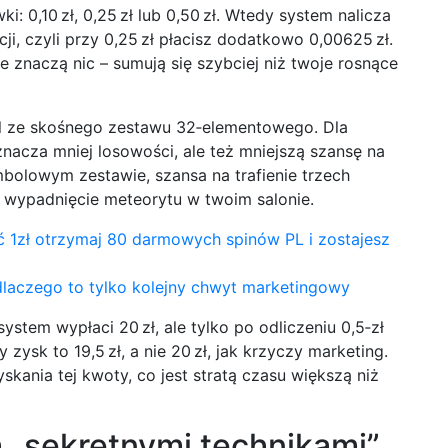
 0,10 zł, 0,25 zł lub 0,50 zł. Wtedy system nalicza
i, czyli przy 0,25 zł płacisz dodatkowo 0,00625 zł.
ie znaczą nic – sumują się szybciej niż twoje rosnące
bol ze skośnego zestawu 32‑elementowego. Dla
nacza mniej losowości, ale też mniejszą szansę na
bolowym zestawie, szansa na trafienie trzech
ż wypadnięcie meteorytu w twoim salonie.
 1zł otrzymaj 80 darmowych spinów PL i zostajesz
dlaczego to tylko kolejny chwyt marketingowy
system wypłaci 20 zł, ale tylko po odliczeniu 0,5‑zł
 zysk to 19,5 zł, a nie 20 zł, jak krzyczy marketing.
skania tej kwoty, co jest stratą czasu większą niż
są „sekretnymi technikami”