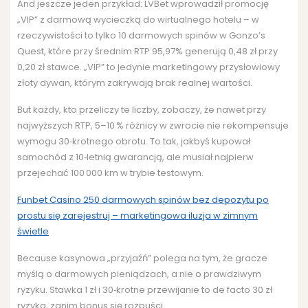
And jeszcze jeden przykład: LVBet wprowadził promocję
„VIP” z darmową wycieczką do wirtualnego hotelu – w
rzeczywistości to tylko 10 darmowych spinów w Gonzo’s
Quest, które przy średnim RTP 95,97% generują 0,48 zł przy
0,20 zł stawce. „VIP” to jedynie marketingowy przysłowiowy
złoty dywan, którym zakrywają brak realnej wartości.
But każdy, kto przeliczy te liczby, zobaczy, że nawet przy
najwyższych RTP, 5–10 % różnicy w zwrocie nie rekompensuje
wymogu 30‑krotnego obrotu. To tak, jakbyś kupował
samochód z 10‑letnią gwarancją, ale musiał najpierw
przejechać 100 000 km w trybie testowym.
Funbet Casino 250 darmowych spinów bez depozytu po
prostu się zarejestruj – marketingowa iluzja w zimnym
świetle
Because kasynowa „przyjaźń” polega na tym, że gracze
myślą o darmowych pieniądzach, a nie o prawdziwym
ryzyku. Stawka 1 zł i 30‑krotne przewijanie to de facto 30 zł
ryzyka, zanim bonus się rozpuści.