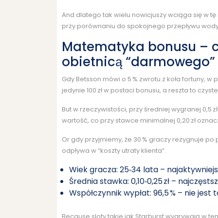
And dlatego tak wielu nowicjuszy wciąga się w tę 
przy porównaniu do spokojnego przepływu wody
Matematyka bonusu – co
obietnicą “darmowego”
Gdy Betsson mówi o 5 % zwrotu z koła fortuny, w p
jedynie 100 zł w postaci bonusu, a reszta to czyst
But w rzeczywistości, przy średniej wygranej 0,5 
wartość, co przy stawce minimalnej 0,20 zł oznac
Or gdy przyjmiemy, że 30 % graczy rezygnuje po p
odpływa w “koszty utraty klienta”.
Wiek gracza: 25‑34 lata – najaktywniej
Średnia stawka: 0,10‑0,25 zł – najczęs
Współczynnik wypłat: 96,5 % – nie jest t
Because sloty takie jak Starburst wygrywają w te