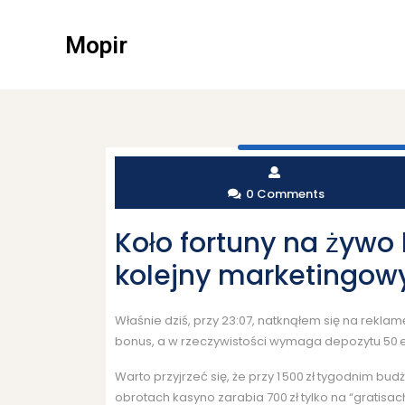
Mopir
0 Comments
Koło fortuny na żywo
kolejny marketingow
Właśnie dziś, przy 23:07, natknąłem się na reklamę
bonus, a w rzeczywistości wymaga depozytu 50 eur 
Warto przyjrzeć się, że przy 1 500 zł tygodnim budże
obrotach kasyno zarabia 700 zł tylko na “gratisac