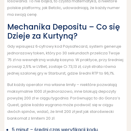
losowania. To nie bajka, to czysta matematyka, a niektóre
polskie platformy, jak Betclic, udowadniają, że każdy numer
ma swoją cenę.
Mechanika Depositu – Co się
Dzieje za Kurtyną?
Gdy wpisujesz 6‑cyfrowy kod Paysafecard, system generuje
jednorazowy token, który po 30 sekundach przelicza Twoje
75 zł na wewnętrzną walutę kasyna. W praktyce, przy średniej
prowizji 2,5% w LVBet, zostaje Ci 73,13 zł, czyli strata równa
jednej szalonej gry w Starburst, gdzie średni RTP to 96,1%.
But każdy operator ma własne limity – niektóre pozwalają
maksymalnie 1000 zł jednorazowo, inne blokują depozyty
powyżej 200 zł w ciągu tygodnia. Porównując to do Gonzo’s
Quest, gdzie każda wygrana może podwoić się w ciągu
dwóch spinów, widać, że limit 200 zł jest jak staroświecki
bankomat z limitem 20 zł.
5 minut – średni czas weryfikacji kodu.