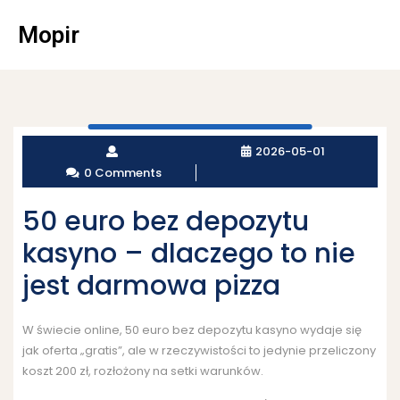
Mopir
2026-05-01
0 Comments
50 euro bez depozytu
kasyno – dlaczego to nie
jest darmowa pizza
W świecie online, 50 euro bez depozytu kasyno wydaje się
jak oferta „gratis”, ale w rzeczywistości to jedynie przeliczony
koszt 200 zł, rozłożony na setki warunków.