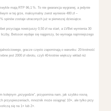
 zwykle mają RTP 96,1 %. To nie gwarancja wygranej, a jedynie
żliwym w tej grze, maksymalny zwrot wyniesie 480 zł –
% spinów zostaje utraconych już w pierwszej dziesiątce.
ibet przyciąga nowicjuszy 0,50 zł na start, a LVBet wymienia 30
 liczby, Betsson wydaje się najgorszy, bo wymaga najmniejszego
lojalnościowego, gracze często zapominają o warunku: 20‑krotność
ebne jest 2000 zł obrotu, czyli 40‑krotnie większy wkład niż
m kolejnym „przygodzie”, przypomina nam, jak szybko rosną
h przyspieszeniach, mnożnik może osiągnąć 10×, ale tylko przy
kończą się na 1× lub 2×.