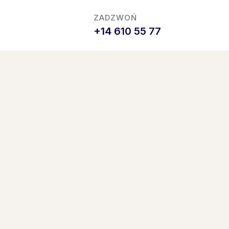
ZADZWOŃ
+14 610 55 77