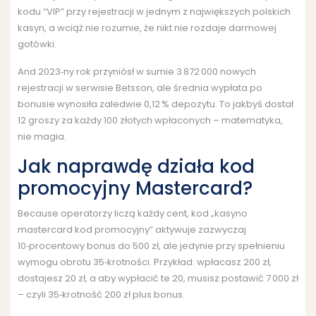
kodu “VIP” przy rejestracji w jednym z największych polskich
kasyn, a wciąż nie rozumie, że nikt nie rozdaje darmowej
gotówki.
And 2023‑ny rok przyniósł w sumie 3 872 000 nowych
rejestracji w serwisie Betsson, ale średnia wypłata po
bonusie wynosiła zaledwie 0,12 % depozytu. To jakbyś dostał
12 groszy za każdy 100 złotych wpłaconych – matematyka,
nie magia.
Jak naprawdę działa kod
promocyjny Mastercard?
Because operatorzy liczą każdy cent, kod „kasyno
mastercard kod promocyjny” aktywuje zazwyczaj
10‑procentowy bonus do 500 zł, ale jedynie przy spełnieniu
wymogu obrotu 35‑krotności. Przykład: wpłacasz 200 zł,
dostajesz 20 zł, a aby wypłacić te 20, musisz postawić 7 000 zł
– czyli 35‑krotność 200 zł plus bonus.