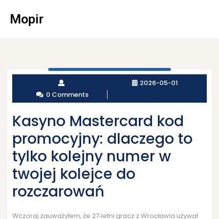
Mopir
2026-05-01
0 Comments
Kasyno Mastercard kod
promocyjny: dlaczego to
tylko kolejny numer w
twojej kolejce do
rozczarowań
Wczoraj zauważyłem, że 27‑letni gracz z Wrocławia używał