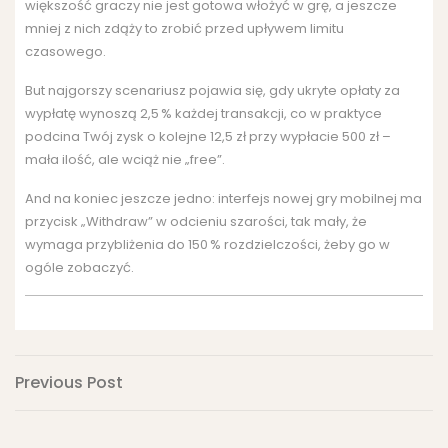
większość graczy nie jest gotowa włożyć w grę, a jeszcze
mniej z nich zdąży to zrobić przed upływem limitu
czasowego.
But najgorszy scenariusz pojawia się, gdy ukryte opłaty za
wypłatę wynoszą 2,5 % każdej transakcji, co w praktyce
podcina Twój zysk o kolejne 12,5 zł przy wypłacie 500 zł –
mała ilość, ale wciąż nie „free”.
And na koniec jeszcze jedno: interfejs nowej gry mobilnej ma
przycisk „Withdraw” w odcieniu szarości, tak mały, że
wymaga przybliżenia do 150 % rozdzielczości, żeby go w
ogóle zobaczyć.
Previous Post