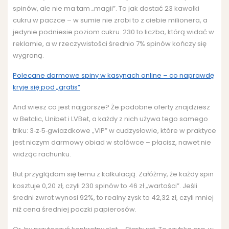
spinów, ale nie ma tam „magii”. To jak dostać 23 kawałki
cukru w paczce – w sumie nie zrobi to z ciebie milionera, a
jedynie podniesie poziom cukru. 230 to liczba, którą widać w
reklamie, a w rzeczywistości średnio 7% spinów kończy się
wygraną.
Polecane darmowe spiny w kasynach online – co naprawdę
kryje się pod „gratis”
And wiesz co jest najgorsze? Że podobne oferty znajdziesz
w Betclic, Unibet i LVBet, a każdy z nich używa tego samego
triku: 3‑z‑5‑gwiazdkowe „VIP” w cudzysłowie, które w praktyce
jest niczym darmowy obiad w stołówce – płacisz, nawet nie
widząc rachunku.
But przyglądam się temu z kalkulacją. Załóżmy, że każdy spin
kosztuje 0,20 zł, czyli 230 spinów to 46 zł „wartości”. Jeśli
średni zwrot wynosi 92%, to realny zysk to 42,32 zł, czyli mniej
niż cena średniej paczki papierosów.