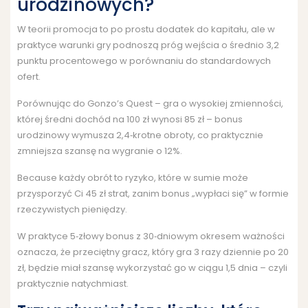
urodzinowych?
W teorii promocja to po prostu dodatek do kapitału, ale w
praktyce warunki gry podnoszą próg wejścia o średnio 3,2
punktu procentowego w porównaniu do standardowych
ofert.
Porównując do Gonzo’s Quest – gra o wysokiej zmienności,
której średni dochód na 100 zł wynosi 85 zł – bonus
urodzinowy wymusza 2,4‑krotne obroty, co praktycznie
zmniejsza szansę na wygranie o 12%.
Because każdy obrót to ryzyko, które w sumie może
przysporzyć Ci 45 zł strat, zanim bonus „wypłaci się” w formie
rzeczywistych pieniędzy.
W praktyce 5‑złowy bonus z 30‑dniowym okresem ważności
oznacza, że przeciętny gracz, który gra 3 razy dziennie po 20
zł, będzie miał szansę wykorzystać go w ciągu 1,5 dnia – czyli
praktycznie natychmiast.