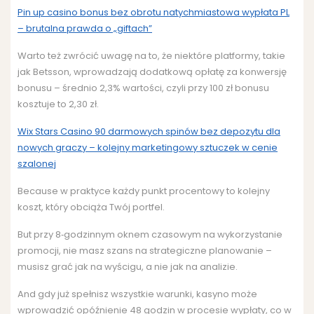
Pin up casino bonus bez obrotu natychmiastowa wypłata PL
– brutalna prawda o „giftach”
Warto też zwrócić uwagę na to, że niektóre platformy, takie
jak Betsson, wprowadzają dodatkową opłatę za konwersję
bonusu – średnio 2,3% wartości, czyli przy 100 zł bonusu
kosztuje to 2,30 zł.
Wix Stars Casino 90 darmowych spinów bez depozytu dla
nowych graczy – kolejny marketingowy sztuczek w cenie
szalonej
Because w praktyce każdy punkt procentowy to kolejny
koszt, który obciąża Twój portfel.
But przy 8‑godzinnym oknem czasowym na wykorzystanie
promocji, nie masz szans na strategiczne planowanie –
musisz grać jak na wyścigu, a nie jak na analizie.
And gdy już spełnisz wszystkie warunki, kasyno może
wprowadzić opóźnienie 48 godzin w procesie wypłaty, co w