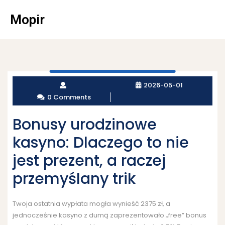
Mopir
2026-05-01
0 Comments
Bonusy urodzinowe
kasyno: Dlaczego to nie
jest prezent, a raczej
przemyślany trik
Twoja ostatnia wypłata mogła wynieść 2375 zł, a
jednocześnie kasyno z dumą zaprezentowało „free” bonus