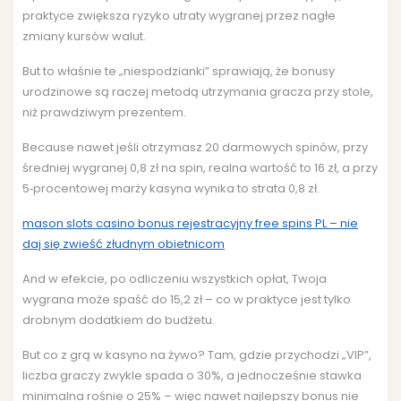
praktyce zwiększa ryzyko utraty wygranej przez nagłe
zmiany kursów walut.
But to właśnie te „niespodzianki” sprawiają, że bonusy
urodzinowe są raczej metodą utrzymania gracza przy stole,
niż prawdziwym prezentem.
Because nawet jeśli otrzymasz 20 darmowych spinów, przy
średniej wygranej 0,8 zł na spin, realna wartość to 16 zł, a przy
5‑procentowej marży kasyna wynika to strata 0,8 zł.
mason slots casino bonus rejestracyjny free spins PL – nie
daj się zwieść złudnym obietnicom
And w efekcie, po odliczeniu wszystkich opłat, Twoja
wygrana może spaść do 15,2 zł – co w praktyce jest tylko
drobnym dodatkiem do budżetu.
But co z grą w kasyno na żywo? Tam, gdzie przychodzi „VIP”,
liczba graczy zwykle spada o 30%, a jednocześnie stawka
minimalna rośnie o 25% – więc nawet najlepszy bonus nie