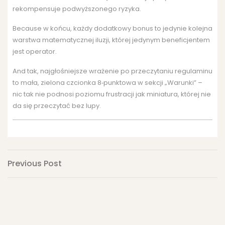
rekompensuje podwyższonego ryzyka.
Because w końcu, każdy dodatkowy bonus to jedynie kolejna
warstwa matematycznej iluzji, której jedynym beneficjentem
jest operator.
And tak, najgłośniejsze wrażenie po przeczytaniu regulaminu
to mała, zielona czcionka 8‑punktowa w sekcji „Warunki” –
nic tak nie podnosi poziomu frustracji jak miniatura, której nie
da się przeczytać bez lupy.
Previous Post