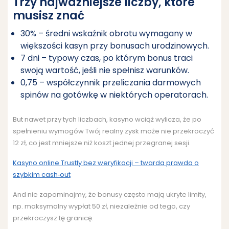
Trzy najważniejsze liczby, które
musisz znać
30% – średni wskaźnik obrotu wymagany w
większości kasyn przy bonusach urodzinowych.
7 dni – typowy czas, po którym bonus traci
swoją wartość, jeśli nie spełnisz warunków.
0,75 – współczynnik przeliczania darmowych
spinów na gotówkę w niektórych operatorach.
But nawet przy tych liczbach, kasyno wciąż wylicza, że po
spełnieniu wymogów Twój realny zysk może nie przekroczyć
12 zł, co jest mniejsze niż koszt jednej przegranej sesji.
Kasyno online Trustly bez weryfikacji – twarda prawda o
szybkim cash‑out
And nie zapominajmy, że bonusy często mają ukryte limity,
np. maksymalny wypłat 50 zł, niezależnie od tego, czy
przekroczysz tę granicę.