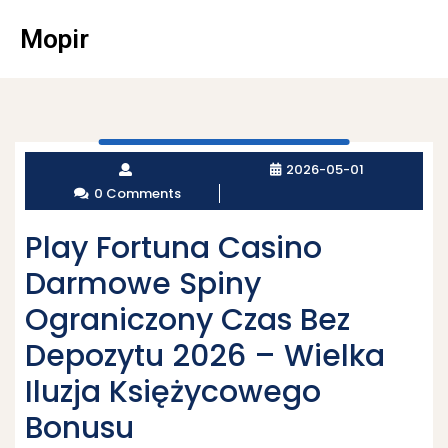
Mopir
2026-05-01
0 Comments
Play Fortuna Casino
Darmowe Spiny
Ograniczony Czas Bez
Depozytu 2026 – Wielka
Iluzja Księżycowego
Bonusu