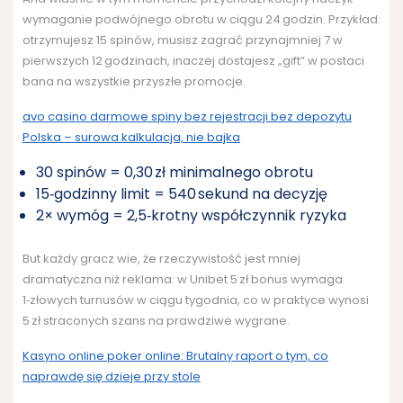
wymaganie podwójnego obrotu w ciągu 24 godzin. Przykład:
otrzymujesz 15 spinów, musisz zagrać przynajmniej 7 w
pierwszych 12 godzinach, inaczej dostajesz „gift” w postaci
bana na wszystkie przyszłe promocje.
avo casino darmowe spiny bez rejestracji bez depozytu
Polska – surowa kalkulacja, nie bajka
30 spinów = 0,30 zł minimalnego obrotu
15‑godzinny limit = 540 sekund na decyzję
2× wymóg = 2,5‑krotny współczynnik ryzyka
But każdy gracz wie, że rzeczywistość jest mniej
dramatyczna niż reklama: w Unibet 5 zł bonus wymaga
1‑złowych turnusów w ciągu tygodnia, co w praktyce wynosi
5 zł straconych szans na prawdziwe wygrane.
Kasyno online poker online: Brutalny raport o tym, co
naprawdę się dzieje przy stole