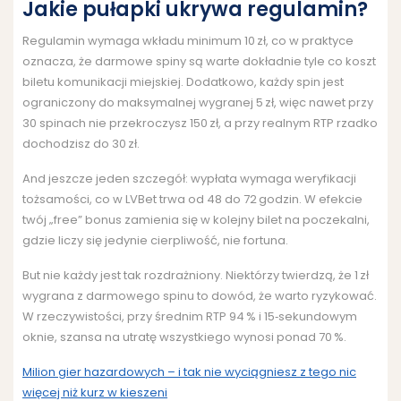
Jakie pułapki ukrywa regulamin?
Regulamin wymaga wkładu minimum 10 zł, co w praktyce
oznacza, że darmowe spiny są warte dokładnie tyle co koszt
biletu komunikacji miejskiej. Dodatkowo, każdy spin jest
ograniczony do maksymalnej wygranej 5 zł, więc nawet przy
30 spinach nie przekroczysz 150 zł, a przy realnym RTP rzadko
dochodzisz do 30 zł.
And jeszcze jeden szczegół: wypłata wymaga weryfikacji
tożsamości, co w LVBet trwa od 48 do 72 godzin. W efekcie
twój „free” bonus zamienia się w kolejny bilet na poczekalni,
gdzie liczy się jedynie cierpliwość, nie fortuna.
But nie każdy jest tak rozdrażniony. Niektórzy twierdzą, że 1 zł
wygrana z darmowego spinu to dowód, że warto ryzykować.
W rzeczywistości, przy średnim RTP 94 % i 15‑sekundowym
oknie, szansa na utratę wszystkiego wynosi ponad 70 %.
Milion gier hazardowych – i tak nie wyciągniesz z tego nic
więcej niż kurz w kieszeni