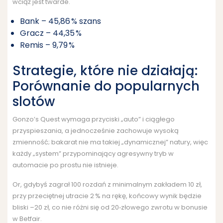
wciąż jest twarde.
Bank – 45,86 % szans
Gracz – 44,35 %
Remis – 9,79 %
Strategie, które nie działają:
Porównanie do popularnych
slotów
Gonzo’s Quest wymaga przyciski „auto” i ciągłego
przyspieszania, a jednocześnie zachowuje wysoką
zmienność; bakarat nie ma takiej „dynamicznej” natury, więc
każdy „system” przypominający agresywny tryb w
automacie po prostu nie istnieje.
Or, gdybyś zagrał 100 rozdań z minimalnym zakładem 10 zł,
przy przeciętnej utracie 2 % na rękę, końcowy wynik będzie
bliski –20 zł, co nie różni się od 20‑złowego zwrotu w bonusie
w Betfair.