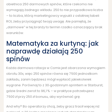
obietnica 250 darmowych spinów, które rzekomo nie
wymagają żadnego wkładu. 250 to nie przypadkowa liczba
– to liczba, którą marketingowcy wypukli z ostatniej tabeli
ROI, żeby przyciągnąć twoją uwagę. Ale pamiętaj, że
„darmowe” w tej branży to termin rzadko oznaczający brak
warunków.
Matematyka za kurtyną: jak
naprawdę działają 250
spinów
Każda darmowa rotacja w Comix jest obarczona wymogiem
obrotu 30x, więc 250 spinów równa się 7 500 jednostkom
zakładu, zanim będziesz mógł wypłacić jakiekolwiek
wygrane. Porównaj to z 30‑godzinnym sprintem w Starburst,
gdzie średni zwrot to 96,1 % – w praktyce potrzebujesz
7 500 zł przy 250 zł bonusu, aby wyrównać grę.
And why? Bo operatorzy chcą, żeby gracz tracił więcej niż