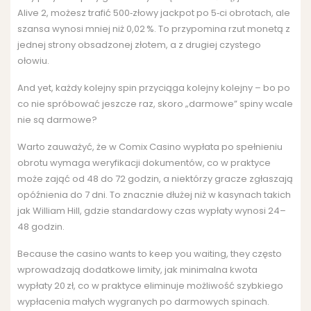
Alive 2, możesz trafić 500‑złowy jackpot po 5‑ci obrotach, ale
szansa wynosi mniej niż 0,02 %. To przypomina rzut monetą z
jednej strony obsadzonej złotem, a z drugiej czystego
ołowiu.
And yet, każdy kolejny spin przyciąga kolejny kolejny – bo po
co nie spróbować jeszcze raz, skoro „darmowe” spiny wcale
nie są darmowe?
Warto zauważyć, że w Comix Casino wypłata po spełnieniu
obrotu wymaga weryfikacji dokumentów, co w praktyce
może zająć od 48 do 72 godzin, a niektórzy gracze zgłaszają
opóźnienia do 7 dni. To znacznie dłużej niż w kasynach takich
jak William Hill, gdzie standardowy czas wypłaty wynosi 24–
48 godzin.
Because the casino wants to keep you waiting, they często
wprowadzają dodatkowe limity, jak minimalna kwota
wypłaty 20 zł, co w praktyce eliminuje możliwość szybkiego
wypłacenia małych wygranych po darmowych spinach.