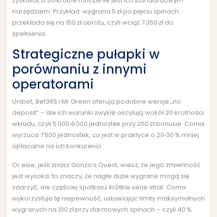
zyskiwał, a 30‑krotne mnożenie jest ich standardowym
narzędziem. Przykład: wygrana 5 zł po pięciu spinach
przekłada się na 150 zł obrotu, czyli wciąż 7 350 zł do
spełnienia.
Strategiczne pułapki w
porównaniu z innymi
operatorami
Unibet, Bet365 i Mr Green oferują podobne wersje „no
deposit” – ale ich warunki zwykle oscylują wokół 20‑krotności
wkładu, czyli 5 000‑6 000 jednostek przy 250 zł bonusie. Comix
wyrzuca 7 500 jednostek, co jest w praktyce o 20‑30 % mniej
opłacalne niż ich konkurenci.
Or else, jeśli znasz Gonzo’s Quest, wiesz, że jego zmienność
jest wysoka; to znaczy, że nagłe duże wygrane mogą się
zdarzyć, ale częściej spotkasz krótkie serie strat. Comix
wykorzystuje tę niepewność, ustawiając limity maksymalnych
wygranych na 100 zł przy darmowych spinach – czyli 40 %