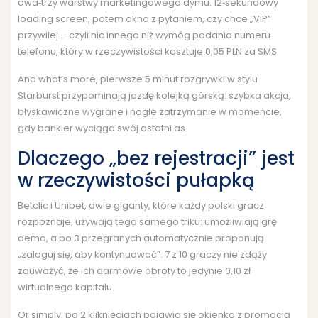
dwa‑trzy warstwy marketingowego dymu. 12‑sekundowy
loading screen, potem okno z pytaniem, czy chce „VIP”
przywilej – czyli nic innego niż wymóg podania numeru
telefonu, który w rzeczywistości kosztuje 0,05 PLN za SMS.
And what’s more, pierwsze 5 minut rozgrywki w stylu
Starburst przypominają jazdę kolejką górską: szybka akcja,
błyskawiczne wygrane i nagłe zatrzymanie w momencie,
gdy bankier wyciąga swój ostatni as.
Dlaczego „bez rejestracji” jest
w rzeczywistości pułapką
Betclic i Unibet, dwie giganty, które każdy polski gracz
rozpoznaje, używają tego samego triku: umożliwiają grę
demo, a po 3 przegranych automatycznie proponują
„zaloguj się, aby kontynuować”. 7 z 10 graczy nie zdąży
zauważyć, że ich darmowe obroty to jedynie 0,10 zł
wirtualnego kapitału.
Or simply, po 2 kliknięciach pojawia się okienko z promocją