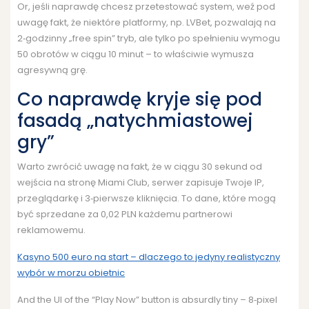
Or, jeśli naprawdę chcesz przetestować system, weź pod
uwagę fakt, że niektóre platformy, np. LVBet, pozwalają na
2‑godzinny „free spin” tryb, ale tylko po spełnieniu wymogu
50 obrotów w ciągu 10 minut – to właściwie wymusza
agresywną grę.
Co naprawdę kryje się pod
fasadą „natychmiastowej
gry”
Warto zwrócić uwagę na fakt, że w ciągu 30 sekund od
wejścia na stronę Miami Club, serwer zapisuje Twoje IP,
przeglądarkę i 3‑pierwsze kliknięcia. To dane, które mogą
być sprzedane za 0,02 PLN każdemu partnerowi
reklamowemu.
Kasyno 500 euro na start – dlaczego to jedyny realistyczny
wybór w morzu obietnic
And the UI of the “Play Now” button is absurdly tiny – 8‑pixel