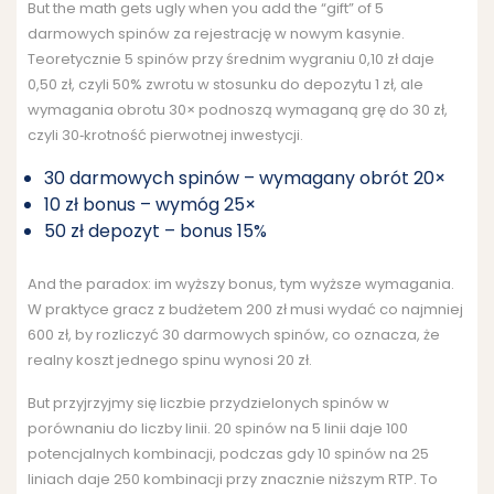
But the math gets ugly when you add the “gift” of 5
darmowych spinów za rejestrację w nowym kasynie.
Teoretycznie 5 spinów przy średnim wygraniu 0,10 zł daje
0,50 zł, czyli 50% zwrotu w stosunku do depozytu 1 zł, ale
wymagania obrotu 30× podnoszą wymaganą grę do 30 zł,
czyli 30‑krotność pierwotnej inwestycji.
30 darmowych spinów – wymagany obrót 20×
10 zł bonus – wymóg 25×
50 zł depozyt – bonus 15%
And the paradox: im wyższy bonus, tym wyższe wymagania.
W praktyce gracz z budżetem 200 zł musi wydać co najmniej
600 zł, by rozliczyć 30 darmowych spinów, co oznacza, że
realny koszt jednego spinu wynosi 20 zł.
But przyjrzyjmy się liczbie przydzielonych spinów w
porównaniu do liczby linii. 20 spinów na 5 linii daje 100
potencjalnych kombinacji, podczas gdy 10 spinów na 25
liniach daje 250 kombinacji przy znacznie niższym RTP. To