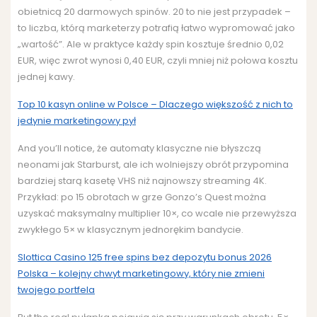
obietnicą 20 darmowych spinów. 20 to nie jest przypadek –
to liczba, którą marketerzy potrafią łatwo wypromować jako
„wartość”. Ale w praktyce każdy spin kosztuje średnio 0,02
EUR, więc zwrot wynosi 0,40 EUR, czyli mniej niż połowa kosztu
jednej kawy.
Top 10 kasyn online w Polsce – Dlaczego większość z nich to
jedynie marketingowy pył
And you’ll notice, że automaty klasyczne nie błyszczą
neonami jak Starburst, ale ich wolniejszy obrót przypomina
bardziej starą kasetę VHS niż najnowszy streaming 4K.
Przykład: po 15 obrotach w grze Gonzo’s Quest można
uzyskać maksymalny multiplier 10×, co wcale nie przewyższa
zwykłego 5× w klasycznym jednorękim bandycie.
Slottica Casino 125 free spins bez depozytu bonus 2026
Polska – kolejny chwyt marketingowy, który nie zmieni
twojego portfela