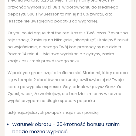
średnią wartość 0,20 zł, więc maksymalny teoretyczny
przychód wynosi 38 zł. 38 zł w porównaniu do średniego
depozytu 500 zł w Betsson to mniej niż 8% zwrotu, a to
jeszcze nie uwzględnia podatku od wygranej.
Or you could argue that the real koszt is Twój czas. 7 minut na
rejestrację, 2 minuty na kliknięcie „akceptuję”, i kolejny 5 minut
na wyjaśnianie, dlaczego Twój kod promocyjny nie działa.
Razem 14 minut – tyle trwa wyciskanie z cytryny, zanim
znajdziesz smak prawdziwego soku.
W praktyce gracz często trafia na slot Starburst, który obraca
się w tempie 2 obrotów na sekundę, czyli szybciej niż Twoje
serce po wypiciu espresso. Gdy jednak włączysz Gonzo’s
Quest, wiesz, że wolniejszy, ale bardziej zmienny wzorzec
wypłat przypomina długie spacery po parku.
Listę najczęstszych pułapek znajdziesz poniżej:
Warunek obrotu – 30‑krotność bonusu zanim
będzie można wypłacić.