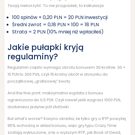
Twoją niekorzyść. To nie przypadek, to kalkulacja.
100 spinów × 0,20 PLN = 20 PLN inwestycji
Średni zwrot = 0,18 PLN × 100 = 18 PLN
Strata = 2 PLN (10% mniej niż wpłaciłeś)
Jakie pułapki kryją
regulaminy?
Regulamin często wymaga obrotu bonusem 30‑krotnie. 30 ×
10 PLN to 300 PLN, czyli 15‑krotny obrót w stosunku do
początkowej „gratisowej” kwoty.
And the fine print: maksymalna wypłata z bonusu
ograniczona do 0,5 PLN. Czyli nawet jeśli wygrasz 1000 PLN,
dostaniesz jedynie pół złotówki.
But what’s worse? Kasyno określa, że tylko gry o RTP powyżej
95% wchodzą w skład bonusu, więc gry typu Crazy Time
zostają wykluczone, a te o wyższym RTP, jak Book of Dead,