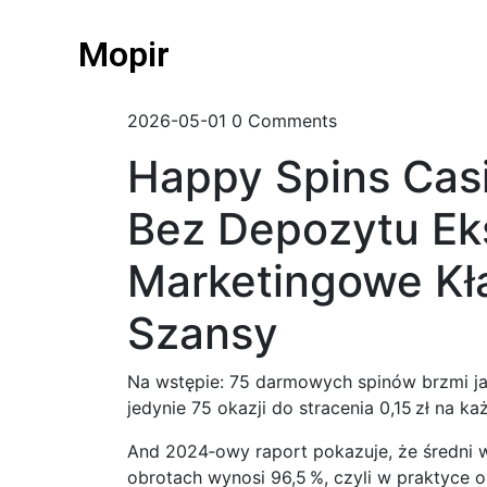
Mopir
2026-05-01
0 Comments
Happy Spins Casi
Bez Depozytu Ek
Marketingowe Kł
Szansy
Na wstępie: 75 darmowych spinów brzmi jak 
jedynie 75 okazji do stracenia 0,15 zł na ka
And 2024‑owy raport pokazuje, że średni
obrotach wynosi 96,5 %, czyli w praktyce 