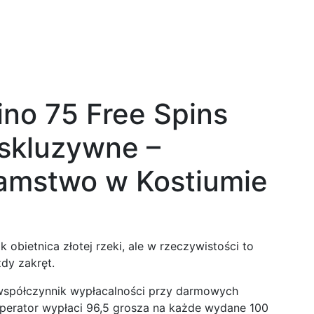
no 75 Free Spins
skluzywne –
amstwo w Kostiumie
obietnica złotej rzeki, ale w rzeczywistości to
żdy zakręt.
 współczynnik wypłacalności przy darmowych
operator wypłaci 96,5 grosza na każde wydane 100