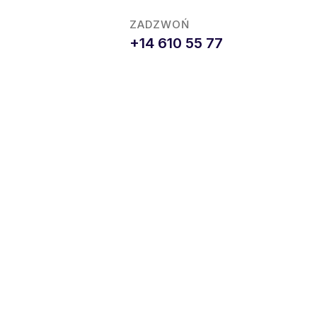
ZADZWOŃ
+14 610 55 77