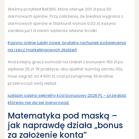
Weźmy przykład Bet365, które oferuje 200 zł plus 50
darmowych spinów. Przy założeniu, że średnia wygrana z
darmowych spinów w Starburst wynosi 0,02 zł, kasyno
zarabia już 1 zł zanim wpłacisz własne środki.
Kasyno online Lublin nowe: brutalny rachunek poświęcenia
na rzecz marketingowych złudzeń
And kolejny gracz wchodzi na Unibet z bonusem 150 zł po
wpłacie 25 zł. W praktyce, aby spełnić wymóg obrotu 30x,
musi zagrać za 4 500 zł, czyli przynajmniej 30‑krotnie
przekroczyć swój wkład.
justspin casino sekretny kod bonusowy 2026 PL – przegląd,
którego nie da się zignorować
Matematyka pod maską –
jak naprawdę działa „bonus
za założenie konta”