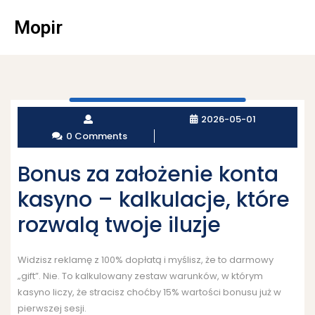
Mopir
2026-05-01
0 Comments
Bonus za założenie konta
kasyno – kalkulacje, które
rozwalą twoje iluzje
Widzisz reklamę z 100% dopłatą i myślisz, że to darmowy
„gift”. Nie. To kalkulowany zestaw warunków, w którym
kasyno liczy, że stracisz choćby 15% wartości bonusu już w
pierwszej sesji.