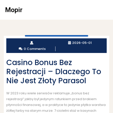
Mopir
2026-05-01
0 Comments
Casino Bonus Bez
Rejestracji – Dlaczego To
Nie Jest Złoty Parasol
W 2023 roku wiele serwisów reklamuje „bonus bez
rejestracji” jakby był jedynym ratunkiem przed brakiem
płynności finansowej, a w praktyce to jedynie płytka warstwa
żółtej farby na starym murze. 7‑cioletni staż w kasynach