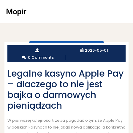
Mopir
2026-05-01
0 Comments
Legalne kasyno Apple Pay
– dlaczego to nie jest
bajka o darmowych
pieniądzach
W pierwszej kolejności trzeba pogadać o tym, że Apple Pay
w polskich kasynach to nie jakaś nowa aplikacja, a konkretna