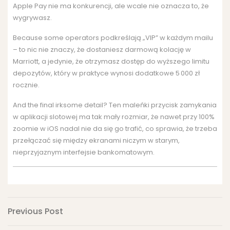
Apple Pay nie ma konkurencji, ale wcale nie oznacza to, że
wygrywasz.
Because some operators podkreślają „VIP” w każdym mailu
– to nic nie znaczy, że dostaniesz darmową kolację w
Marriott, a jedynie, że otrzymasz dostęp do wyższego limitu
depozytów, który w praktyce wynosi dodatkowe 5 000 zł
rocznie.
And the final irksome detail? Ten maleńki przycisk zamykania
w aplikacji slotowej ma tak mały rozmiar, że nawet przy 100%
zoomie w iOS nadal nie da się go trafić, co sprawia, że trzeba
przełączać się między ekranami niczym w starym,
nieprzyjaznym interfejsie bankomatowym.
Previous Post