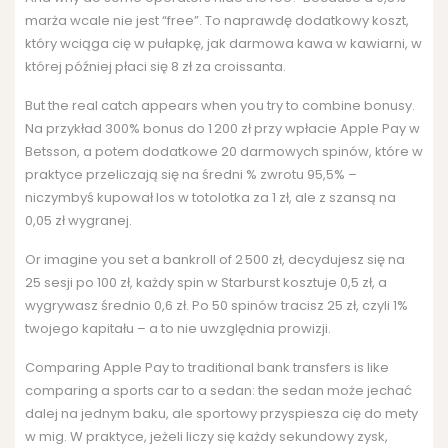
marża wcale nie jest “free”. To naprawdę dodatkowy koszt,
który wciąga cię w pułapkę, jak darmowa kawa w kawiarni, w
której później płaci się 8 zł za croissanta.
But the real catch appears when you try to combine bonusy.
Na przykład 300% bonus do 1 200 zł przy wpłacie Apple Pay w
Betsson, a potem dodatkowe 20 darmowych spinów, które w
praktyce przeliczają się na średni % zwrotu 95,5% –
niczymbyś kupował los w totolotka za 1 zł, ale z szansą na
0,05 zł wygranej.
Or imagine you set a bankroll of 2 500 zł, decydujesz się na
25 sesji po 100 zł, każdy spin w Starburst kosztuje 0,5 zł, a
wygrywasz średnio 0,6 zł. Po 50 spinów tracisz 25 zł, czyli 1%
twojego kapitału – a to nie uwzględnia prowizji.
Comparing Apple Pay to traditional bank transfers is like
comparing a sports car to a sedan: the sedan może jechać
dalej na jednym baku, ale sportowy przyspiesza cię do mety
w mig. W praktyce, jeżeli liczy się każdy sekundowy zysk,