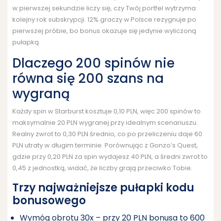
w pierwszej sekundzie liczy się, czy Twój portfel wytrzyma
kolejny rok subskrypcji. 12% graczy w Polsce rezygnuje po
pierwszej próbie, bo bonus okazuje się jedynie wyliczoną
pułapką.
Dlaczego 200 spinów nie
równa się 200 szans na
wygraną
Każdy spin w Starburst kosztuje 0,10 PLN, więc 200 spinów to
maksymalnie 20 PLN wygranej przy idealnym scenariuszu.
Realny zwrot to 0,30 PLN średnio, co po przeliczeniu daje 60
PLN utraty w długim terminie. Porównując z Gonzo’s Quest,
gdzie przy 0,20 PLN za spin wydajesz 40 PLN, a średni zwrot to
0,45 z jednostką, widać, że liczby grają przeciwko Tobie.
Trzy najważniejsze pułapki kodu
bonusowego
Wymóg obrotu 30x – przy 20 PLN bonusa to 600