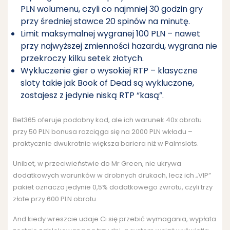
PLN wolumenu, czyli co najmniej 30 godzin gry
przy średniej stawce 20 spinów na minutę.
Limit maksymalnej wygranej 100 PLN – nawet
przy najwyższej zmienności hazardu, wygrana nie
przekroczy kilku setek złotych.
Wykluczenie gier o wysokiej RTP – klasyczne
sloty takie jak Book of Dead są wykluczone,
zostajesz z jedynie niską RTP “kasą”.
Bet365 oferuje podobny kod, ale ich warunek 40x obrotu
przy 50 PLN bonusa rozciąga się na 2000 PLN wkładu –
praktycznie dwukrotnie większa bariera niż w Palmslots.
Unibet, w przeciwieństwie do Mr Green, nie ukrywa
dodatkowych warunków w drobnych drukach, lecz ich „VIP”
pakiet oznacza jedynie 0,5% dodatkowego zwrotu, czyli trzy
złote przy 600 PLN obrotu.
And kiedy wreszcie udaje Ci się przebić wymagania, wypłata