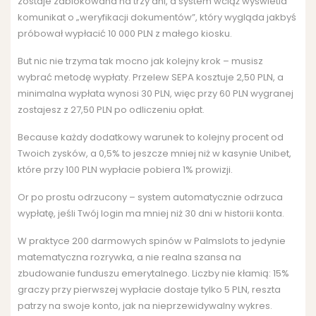
zostaje zablokowana na trzy dni, a system wciąż wyświetla
komunikat o „weryfikacji dokumentów”, który wygląda jakbyś
próbował wypłacić 10 000 PLN z małego kiosku.
But nic nie trzyma tak mocno jak kolejny krok – musisz
wybrać metodę wypłaty. Przelew SEPA kosztuje 2,50 PLN, a
minimalna wypłata wynosi 30 PLN, więc przy 60 PLN wygranej
zostajesz z 27,50 PLN po odliczeniu opłat.
Because każdy dodatkowy warunek to kolejny procent od
Twoich zysków, a 0,5% to jeszcze mniej niż w kasynie Unibet,
które przy 100 PLN wypłacie pobiera 1% prowizji.
Or po prostu odrzucony – system automatycznie odrzuca
wypłatę, jeśli Twój login ma mniej niż 30 dni w historii konta.
W praktyce 200 darmowych spinów w Palmslots to jedynie
matematyczna rozrywka, a nie realna szansa na
zbudowanie funduszu emerytalnego. Liczby nie kłamią: 15%
graczy przy pierwszej wypłacie dostaje tylko 5 PLN, reszta
patrzy na swoje konto, jak na nieprzewidywalny wykres.